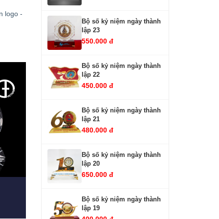
n logo -
Bộ số kỷ niệm ngày thành
lập 23
550.000 đ
Bộ số kỷ niệm ngày thành
lập 22
450.000 đ
Bộ số kỷ niệm ngày thành
lập 21
480.000 đ
Bộ số kỷ niệm ngày thành
lập 20
650.000 đ
Bộ số kỷ niệm ngày thành
lập 19