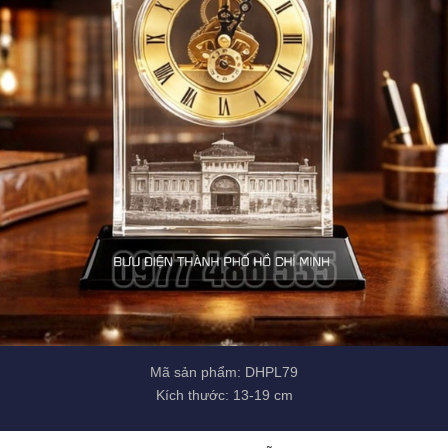
Mã sản phẩm: DHPL79
Kích thước: 13-19 cm