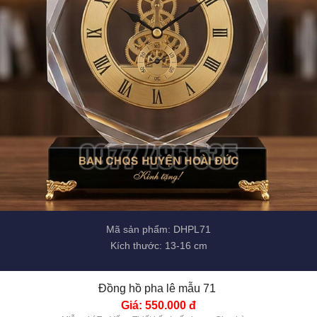
Mã sản phẩm: DHPL71
Kích thước: 13-16 cm
Đồng hồ pha lê mẫu 71 
Giá: 550.000 đ