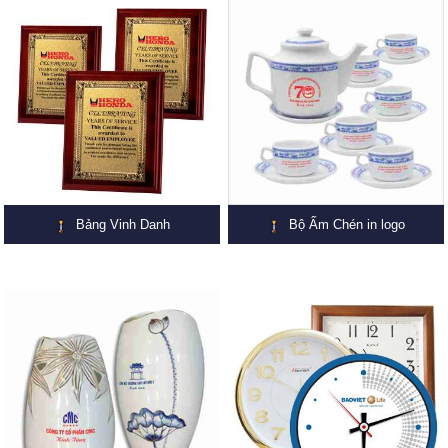
Bảng Vinh Danh
Bộ Ấm Chén in logo