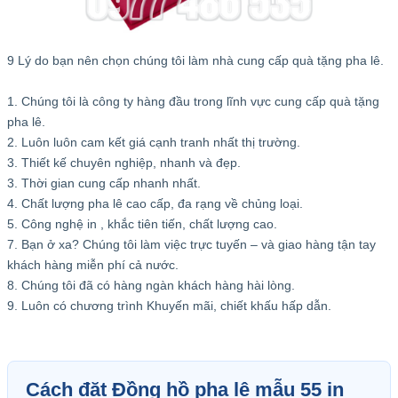
9 Lý do bạn nên chọn chúng tôi làm nhà cung cấp quà tặng pha lê.
1. Chúng tôi là công ty hàng đầu trong lĩnh vực cung cấp quà tặng
pha lê.
2. Luôn luôn cam kết giá cạnh tranh nhất thị trường.
3. Thiết kế chuyên nghiệp, nhanh và đẹp.
3. Thời gian cung cấp nhanh nhất.
4. Chất lượng pha lê cao cấp, đa rạng về chủng loại.
5. Công nghệ in , khắc tiên tiến, chất lượng cao.
7. Bạn ở xa? Chúng tôi làm việc trực tuyến – và giao hàng tận tay
khách hàng miễn phí cả nước.
8. Chúng tôi đã có hàng ngàn khách hàng hài lòng.
9. Luôn có chương trình Khuyến mãi, chiết khấu hấp dẫn.
Cách đặt Đồng hồ pha lê mẫu 55 in