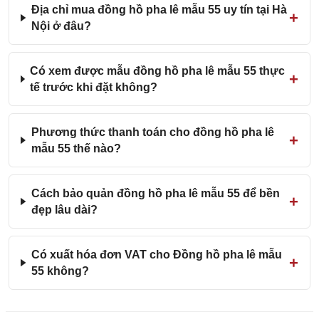
Địa chỉ mua đồng hồ pha lê mẫu 55 uy tín tại Hà
Nội ở đâu?
Có xem được mẫu đồng hồ pha lê mẫu 55 thực
tế trước khi đặt không?
Phương thức thanh toán cho đồng hồ pha lê
mẫu 55 thế nào?
Cách bảo quản đồng hồ pha lê mẫu 55 để bền
đẹp lâu dài?
Có xuất hóa đơn VAT cho Đồng hồ pha lê mẫu
55 không?