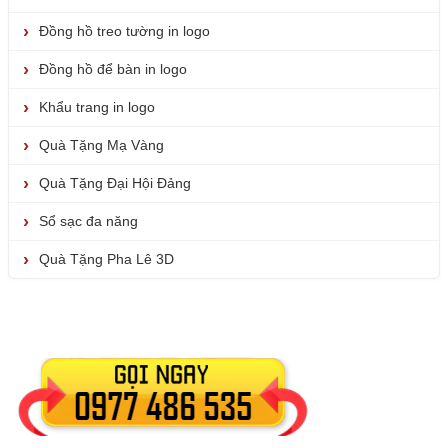
Đồng hồ treo tường in logo
Đồng hồ để bàn in logo
Khẩu trang in logo
Quà Tặng Mạ Vàng
Quà Tặng Đại Hội Đảng
Sổ sạc đa năng
Quà Tặng Pha Lê 3D