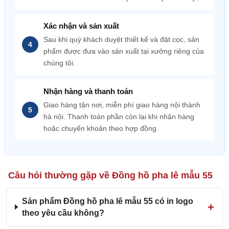
Xác nhận và sản xuất
Sau khi quý khách duyệt thiết kế và đặt cọc, sản
phẩm được đưa vào sản xuất tại xưởng riêng của
chúng tôi.
Nhận hàng và thanh toán
Giao hàng tận nơi, miễn phí giao hàng nội thành
hà nội. Thanh toán phần còn lại khi nhận hàng
hoặc chuyển khoản theo hợp đồng.
Câu hỏi thường gặp về Đồng hồ pha lê mẫu 55
Sản phẩm Đồng hồ pha lê mẫu 55 có in logo
theo yêu cầu không?