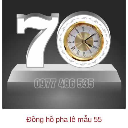
Đồng hồ pha lê mẫu 55