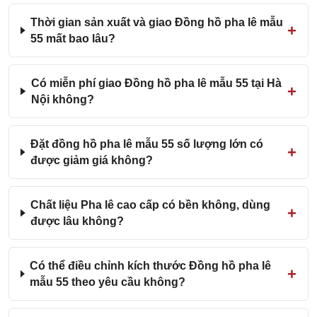
Thời gian sản xuất và giao Đồng hồ pha lê mẫu
55 mất bao lâu?
Có miễn phí giao Đồng hồ pha lê mẫu 55 tại Hà
Nội không?
Đặt đồng hồ pha lê mẫu 55 số lượng lớn có
được giảm giá không?
Chất liệu Pha lê cao cấp có bền không, dùng
được lâu không?
Có thể điều chỉnh kích thước Đồng hồ pha lê
mẫu 55 theo yêu cầu không?