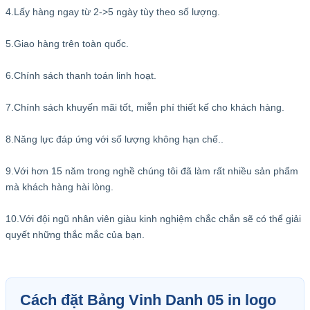
4.Lấy hàng ngay từ 2->5 ngày tùy theo số lượng.
5.Giao hàng trên toàn quốc.
6.Chính sách thanh toán linh hoạt.
7.Chính sách khuyến mãi tốt, miễn phí thiết kế cho khách hàng.
8.Năng lực đáp ứng với số lượng không hạn chế..
9.Với hơn 15 năm trong nghề chúng tôi đã làm rất nhiều sản phẩm
mà khách hàng hài lòng.
10.Với đội ngũ nhân viên giàu kinh nghiệm chắc chắn sẽ có thể giải
quyết những thắc mắc của bạn.
Cách đặt Bảng Vinh Danh 05 in logo