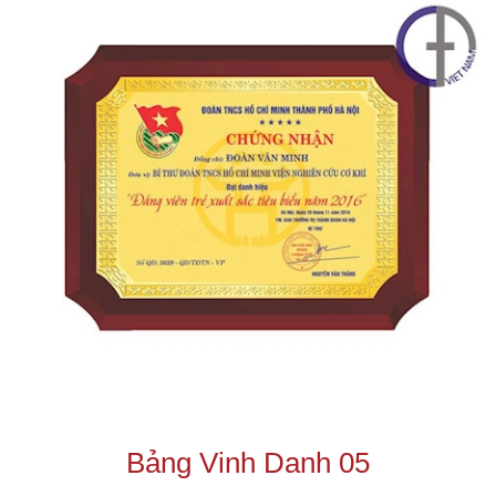
Bảng Vinh Danh 05