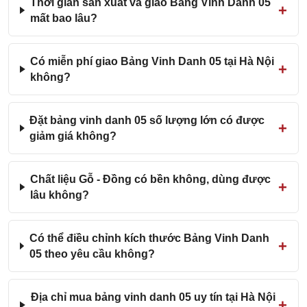
Thời gian sản xuất và giao Bảng Vinh Danh 05
mất bao lâu?
Có miễn phí giao Bảng Vinh Danh 05 tại Hà Nội
không?
Đặt bảng vinh danh 05 số lượng lớn có được
giảm giá không?
Chất liệu Gỗ - Đồng có bền không, dùng được
lâu không?
Có thể điều chỉnh kích thước Bảng Vinh Danh
05 theo yêu cầu không?
Địa chỉ mua bảng vinh danh 05 uy tín tại Hà Nội