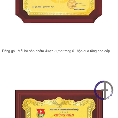
Đóng gói: Mỗi bộ sản phẩm được đựng trong 01 hộp quà tặng cao cấp.