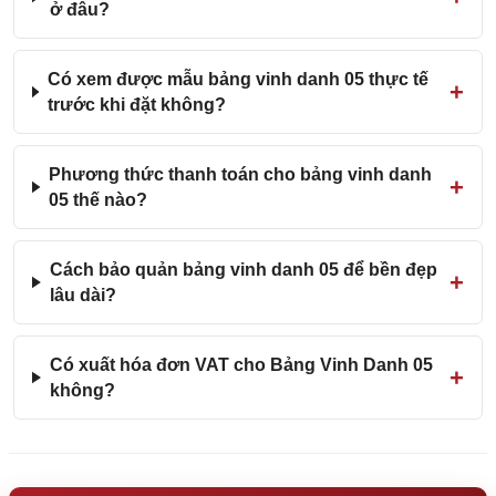
ở đâu?
Có xem được mẫu bảng vinh danh 05 thực tế
trước khi đặt không?
Phương thức thanh toán cho bảng vinh danh
05 thế nào?
Cách bảo quản bảng vinh danh 05 để bền đẹp
lâu dài?
Có xuất hóa đơn VAT cho Bảng Vinh Danh 05
không?