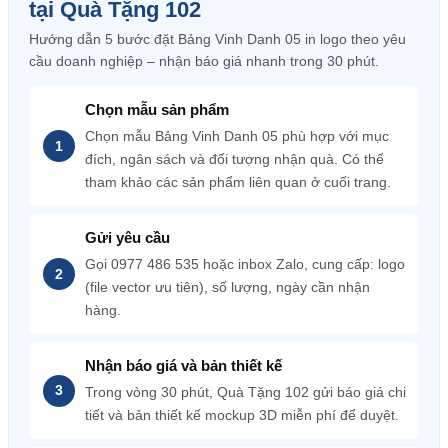
tại Quà Tặng 102
Hướng dẫn 5 bước đặt Bảng Vinh Danh 05 in logo theo yêu
cầu doanh nghiệp – nhận báo giá nhanh trong 30 phút.
Chọn mẫu sản phẩm
Chọn mẫu Bảng Vinh Danh 05 phù hợp với mục
đích, ngân sách và đối tượng nhận quà. Có thể
tham khảo các sản phẩm liên quan ở cuối trang.
Gửi yêu cầu
Gọi 0977 486 535 hoặc inbox Zalo, cung cấp: logo
(file vector ưu tiên), số lượng, ngày cần nhận
hàng.
Nhận báo giá và bản thiết kế
Trong vòng 30 phút, Quà Tặng 102 gửi báo giá chi
tiết và bản thiết kế mockup 3D miễn phí để duyệt.