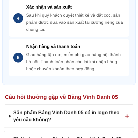
Xác nhận và sản xuất
Sau khi quý khách duyệt thiết kế và đặt cọc, sản
phẩm được đưa vào sản xuất tại xưởng riêng của
chúng tôi.
Nhận hàng và thanh toán
Giao hàng tận nơi, miễn phí giao hàng nội thành
hà nội. Thanh toán phần còn lại khi nhận hàng
hoặc chuyển khoản theo hợp đồng.
Câu hỏi thường gặp về Bảng Vinh Danh 05
Sản phẩm Bảng Vinh Danh 05 có in logo theo
yêu cầu không?