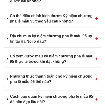
được lâu không?
Có thể điều chỉnh kích thước Kỷ niệm chương
pha lê mẫu 95 theo yêu cầu không?
Địa chỉ mua kỷ niệm chương pha lê mẫu 95 uy
tín tại Hà Nội ở đâu?
Có xem được mẫu kỷ niệm chương pha lê mẫu
95 thực tế trước khi đặt không?
Phương thức thanh toán cho kỷ niệm chương
pha lê mẫu 95 thế nào?
Cách bảo quản kỷ niệm chương pha lê mẫu 95
để bền đẹp lâu dài?