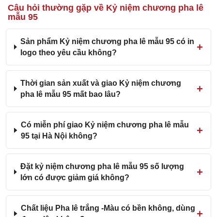
Câu hỏi thường gặp về Kỷ niệm chương pha lê
mẫu 95
Sản phẩm Kỷ niệm chương pha lê mẫu 95 có in
logo theo yêu cầu không?
Thời gian sản xuất và giao Kỷ niệm chương
pha lê mẫu 95 mất bao lâu?
Có miễn phí giao Kỷ niệm chương pha lê mẫu
95 tại Hà Nội không?
Đặt kỷ niệm chương pha lê mẫu 95 số lượng
lớn có được giảm giá không?
Chất liệu Pha lê trắng -Màu có bền không, dùng