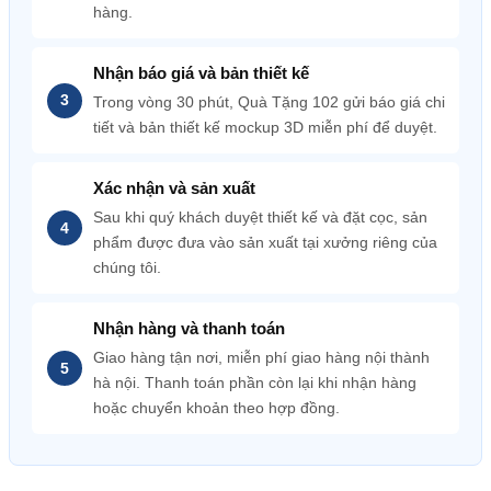
hàng.
Nhận báo giá và bản thiết kế
Trong vòng 30 phút, Quà Tặng 102 gửi báo giá chi
tiết và bản thiết kế mockup 3D miễn phí để duyệt.
Xác nhận và sản xuất
Sau khi quý khách duyệt thiết kế và đặt cọc, sản
phẩm được đưa vào sản xuất tại xưởng riêng của
chúng tôi.
Nhận hàng và thanh toán
Giao hàng tận nơi, miễn phí giao hàng nội thành
hà nội. Thanh toán phần còn lại khi nhận hàng
hoặc chuyển khoản theo hợp đồng.