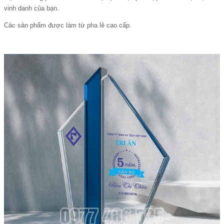
vinh danh của bạn.
Các sản phẩm được làm từ pha lê cao cấp.