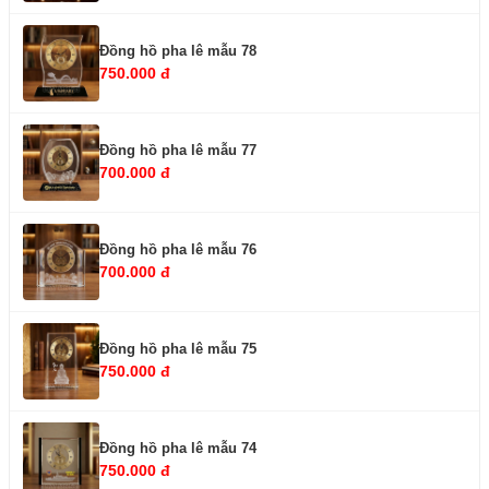
Đồng hồ pha lê mẫu 78
750.000 đ
Đồng hồ pha lê mẫu 77
700.000 đ
Đồng hồ pha lê mẫu 76
700.000 đ
Đồng hồ pha lê mẫu 75
750.000 đ
Đồng hồ pha lê mẫu 74
750.000 đ