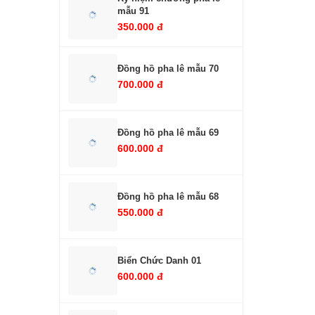
mẫu 91
350.000 đ
Đồng hồ pha lê mẫu 70
700.000 đ
Đồng hồ pha lê mẫu 69
600.000 đ
Đồng hồ pha lê mẫu 68
550.000 đ
Biển Chức Danh 01
600.000 đ