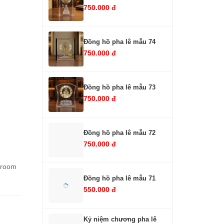
750.000 đ
Đồng hồ pha lê mẫu 74
750.000 đ
Đồng hồ pha lê mẫu 73
750.000 đ
Đồng hồ pha lê mẫu 72
750.000 đ
wroom
Đồng hồ pha lê mẫu 71
550.000 đ
Kỷ niệm chương pha lê