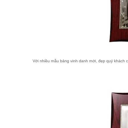
Với nhiều mẫu bảng vinh danh mới, đẹp quý khách có