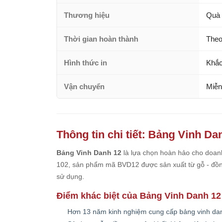
Thương hiệu
Quà 
Thời gian hoàn thành
Theo
Hình thức in
Khắc
Vận chuyển
Miễn
Thông tin chi tiết: Bảng Vinh Da
Bảng Vinh Danh 12
là lựa chọn hoàn hảo cho doanh
102, sản phẩm mã BVD12 được sản xuất từ gỗ - đồng
sử dụng.
Điểm khác biệt của Bảng Vinh Danh 12
Hơn 13 năm kinh nghiệm cung cấp bảng vinh dan