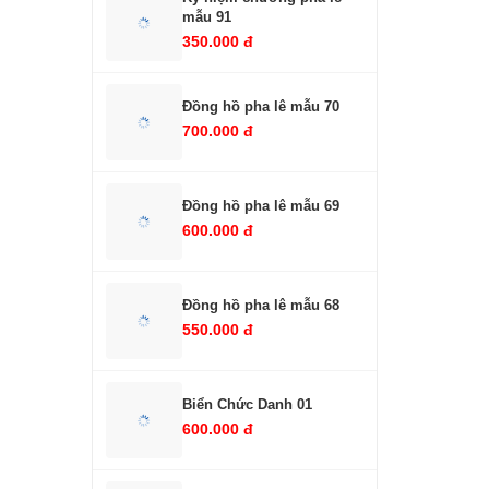
mẫu 91
350.000 đ
Đồng hồ pha lê mẫu 70
700.000 đ
Đồng hồ pha lê mẫu 69
600.000 đ
Đồng hồ pha lê mẫu 68
550.000 đ
Biển Chức Danh 01
600.000 đ