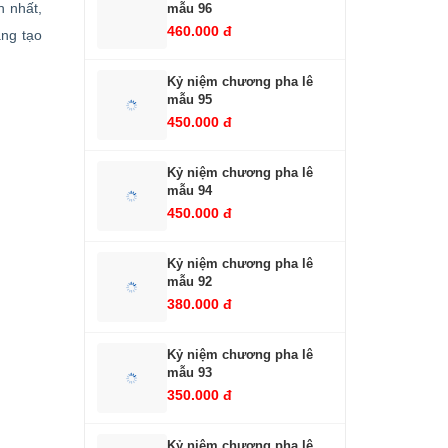
h nhất,
mẫu 96
460.000 đ
áng tạo
Kỷ niệm chương pha lê
mẫu 95
450.000 đ
Kỷ niệm chương pha lê
mẫu 94
450.000 đ
Kỷ niệm chương pha lê
mẫu 92
380.000 đ
Kỷ niệm chương pha lê
mẫu 93
350.000 đ
Kỷ niệm chương pha lê