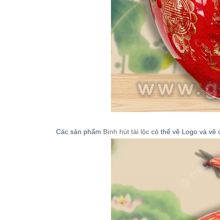
Các sản phẩm
Bình hút tài lộc
có thể vẽ Logo và vẽ 