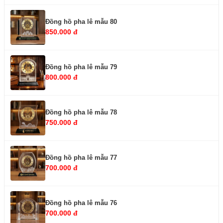
Đồng hồ pha lê mẫu 80
850.000 đ
Đồng hồ pha lê mẫu 79
800.000 đ
Đồng hồ pha lê mẫu 78
750.000 đ
Đồng hồ pha lê mẫu 77
700.000 đ
Đồng hồ pha lê mẫu 76
700.000 đ