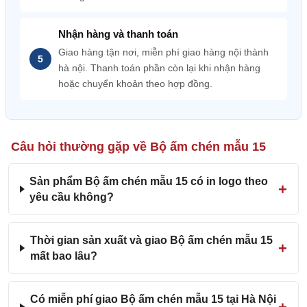
Nhận hàng và thanh toán
Giao hàng tận nơi, miễn phí giao hàng nội thành
hà nội. Thanh toán phần còn lại khi nhận hàng
hoặc chuyển khoản theo hợp đồng.
Câu hỏi thường gặp về Bộ ấm chén mẫu 15
Sản phẩm Bộ ấm chén mẫu 15 có in logo theo
yêu cầu không?
Thời gian sản xuất và giao Bộ ấm chén mẫu 15
mất bao lâu?
Có miễn phí giao Bộ ấm chén mẫu 15 tại Hà Nội