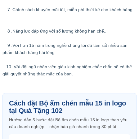
7 .Chính sách khuyến mãi tốt, miễn phí thiết kế cho khách hàng.
8 .Năng lực đáp ứng với số lượng không hạn chế..
9 .Với hơn 15 năm trong nghề chúng tôi đã làm rất nhiều sản
phẩm khách hàng hài lòng.
10 .Với đội ngũ nhân viên giàu kinh nghiệm chắc chắn sẽ có thể
giải quyết những thắc mắc của bạn.
Cách đặt Bộ ấm chén mẫu 15 in logo
tại Quà Tặng 102
Hướng dẫn 5 bước đặt Bộ ấm chén mẫu 15 in logo theo yêu
cầu doanh nghiệp – nhận báo giá nhanh trong 30 phút.