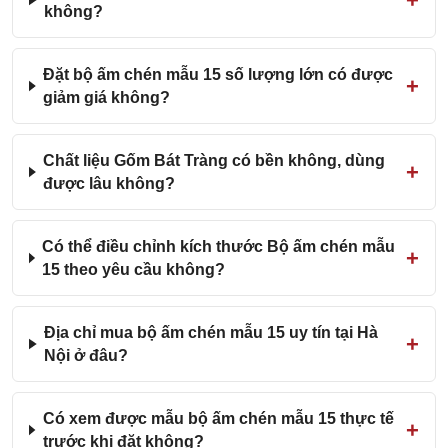
không?
Đặt bộ ấm chén mẫu 15 số lượng lớn có được
giảm giá không?
Chất liệu Gốm Bát Tràng có bền không, dùng
được lâu không?
Có thể điều chỉnh kích thước Bộ ấm chén mẫu
15 theo yêu cầu không?
Địa chỉ mua bộ ấm chén mẫu 15 uy tín tại Hà
Nội ở đâu?
Có xem được mẫu bộ ấm chén mẫu 15 thực tế
trước khi đặt không?