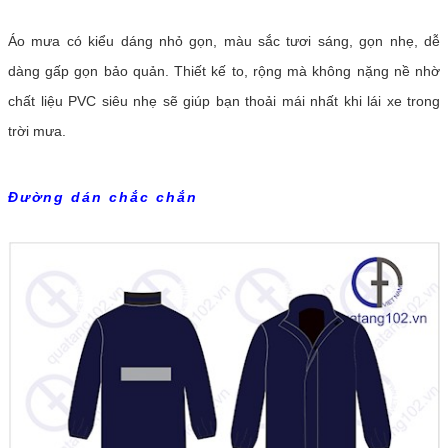
Áo mưa có kiểu dáng nhỏ gọn, màu sắc tươi sáng, gọn nhẹ, dễ
dàng gấp gọn bảo quản. Thiết kế to, rộng mà không nặng nề nhờ
chất liệu PVC siêu nhẹ sẽ giúp bạn thoải mái nhất khi lái xe trong
trời mưa.
Đường dán chắc chắn