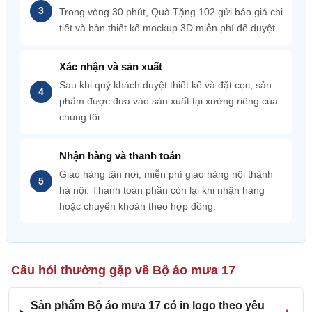
Trong vòng 30 phút, Quà Tặng 102 gửi báo giá chi
tiết và bản thiết kế mockup 3D miễn phí để duyệt.
Xác nhận và sản xuất
Sau khi quý khách duyệt thiết kế và đặt cọc, sản
phẩm được đưa vào sản xuất tại xưởng riêng của
chúng tôi.
Nhận hàng và thanh toán
Giao hàng tận nơi, miễn phí giao hàng nội thành
hà nội. Thanh toán phần còn lại khi nhận hàng
hoặc chuyển khoản theo hợp đồng.
Câu hỏi thường gặp về Bộ áo mưa 17
Sản phẩm Bộ áo mưa 17 có in logo theo yêu