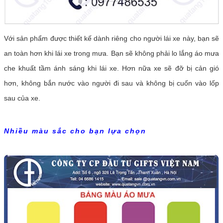
Với sản phẩm được thiết kế dành riêng cho người lái xe này, bạn sẽ
an toàn hơn khi lái xe trong mưa. Bạn sẽ không phải lo lắng áo mưa
che khuất tầm ánh sáng khi lái xe. Hơn nữa xe sẽ đỡ bị cản gió
hơn, không bắn nước vào người đi sau và không bị cuốn vào lốp
sau của xe.
Nhiều màu sắc cho bạn lựa chọn