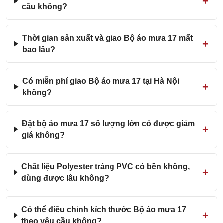
cầu không?
Thời gian sản xuất và giao Bộ áo mưa 17 mất
bao lâu?
Có miễn phí giao Bộ áo mưa 17 tại Hà Nội
không?
Đặt bộ áo mưa 17 số lượng lớn có được giảm
giá không?
Chất liệu Polyester tráng PVC có bền không,
dùng được lâu không?
Có thể điều chỉnh kích thước Bộ áo mưa 17
theo yêu cầu không?