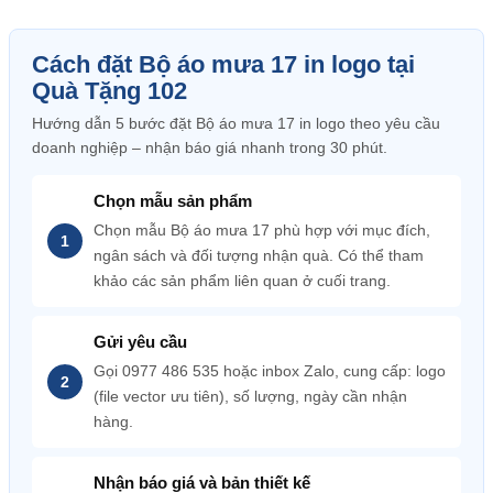
Cách đặt Bộ áo mưa 17 in logo tại
Quà Tặng 102
Hướng dẫn 5 bước đặt Bộ áo mưa 17 in logo theo yêu cầu
doanh nghiệp – nhận báo giá nhanh trong 30 phút.
Chọn mẫu sản phẩm
Chọn mẫu Bộ áo mưa 17 phù hợp với mục đích,
ngân sách và đối tượng nhận quà. Có thể tham
khảo các sản phẩm liên quan ở cuối trang.
Gửi yêu cầu
Gọi 0977 486 535 hoặc inbox Zalo, cung cấp: logo
(file vector ưu tiên), số lượng, ngày cần nhận
hàng.
Nhận báo giá và bản thiết kế