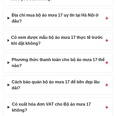
Địa chỉ mua bộ áo mưa 17 uy tín tại Hà Nội ở
đâu?
Có xem được mẫu bộ áo mưa 17 thực tế trước
khi đặt không?
Phương thức thanh toán cho bộ áo mưa 17 thế
nào?
Cách bảo quản bộ áo mưa 17 để bền đẹp lâu
dài?
Có xuất hóa đơn VAT cho Bộ áo mưa 17
không?