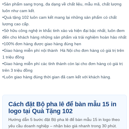
•Sản phẩm sang trọng, đa dạng về chất liệu, mẫu mã, chất lượng
luôn như cam kết.
•Quà tặng 102 luôn cam kết mang lại những sản phẩm có chất
lượng cao cấp.
•Sở hữu công nghệ in khắc tinh xảo và hiện đại bậc nhất, luôn đem
đến cho khách hàng những sản phẩm và trải nghiệm hoàn hảo nhất
•100% đơn hàng được giao hàng đúng hẹn
•Giao hàng miễn phí nội thành Hà Nội cho đơn hàng có giá trị trên
1 triệu đồng
•Giao hàng miễn phí các tỉnh thành còn lại cho đơn hàng có giá trị
trên 3 triệu đồng
•Luôn giao hàng đúng thời gian đã cam kết với khách hàng.
Cách đặt Bộ pha lê để bàn mẫu 15 in
logo tại Quà Tặng 102
Hướng dẫn 5 bước đặt Bộ pha lê để bàn mẫu 15 in logo theo
yêu cầu doanh nghiệp – nhận báo giá nhanh trong 30 phút.