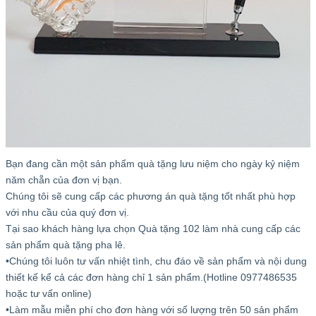
Bạn đang cần một sản phẩm quà tặng lưu niệm cho ngày kỷ niệm
năm chẵn của đơn vị bạn.
Chúng tôi sẽ cung cấp các phương án quà tặng tốt nhất phù hợp
với nhu cầu của quý đơn vị.
Tại sao khách hàng lựa chọn Quà tặng 102 làm nhà cung cấp các
sản phẩm quà tặng pha lê.
•Chúng tôi luôn tư vấn nhiệt tình, chu đáo về sản phẩm và nội dung
thiết kế kể cả các đơn hàng chỉ 1 sản phẩm.(Hotline 0977486535
hoặc tư vấn online)
•Làm mẫu miễn phí cho đơn hàng với số lượng trên 50 sản phẩm