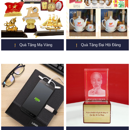
Quà Tặng Mạ Vàng
Quà Tặng Đại Hội Đảng