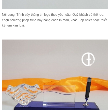
Nội dung: Trình bày thông tin logo theo yêu cầu. Quý khách có thể lựa
chọn phương pháp trình bày bằng cách in màu, khắc , ép nhiệt hoặc thiết
kế tem kim loại.