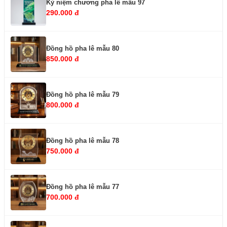
Kỷ niệm chương pha lê mẫu 97
290.000 đ
Đồng hồ pha lê mẫu 80
850.000 đ
Đồng hồ pha lê mẫu 79
800.000 đ
Đồng hồ pha lê mẫu 78
750.000 đ
Đồng hồ pha lê mẫu 77
700.000 đ