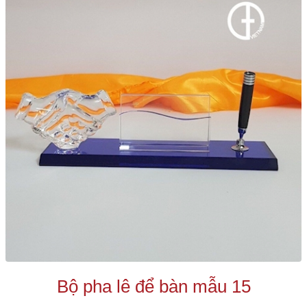
Bộ pha lê để bàn mẫu 15