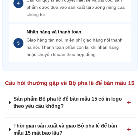
Sau khi quý khách duyệt thiết kế và đặt cọc, sản
phẩm được đưa vào sản xuất tại xưởng riêng của
chúng tôi.
Nhận hàng và thanh toán
Giao hàng tận nơi, miễn phí giao hàng nội thành
hà nội. Thanh toán phần còn lại khi nhận hàng
hoặc chuyển khoản theo hợp đồng.
Câu hỏi thường gặp về Bộ pha lê để bàn mẫu 15
Sản phẩm Bộ pha lê để bàn mẫu 15 có in logo
theo yêu cầu không?
Thời gian sản xuất và giao Bộ pha lê để bàn
mẫu 15 mất bao lâu?