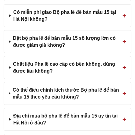
Có miễn phí giao Bộ pha lê để bàn mẫu 15 tại
Hà Nội không?
Đặt bộ pha lê để bàn mẫu 15 số lượng lớn có
được giảm giá không?
Chất liệu Pha lê cao cấp có bền không, dùng
được lâu không?
Có thể điều chỉnh kích thước Bộ pha lê để bàn
mẫu 15 theo yêu cầu không?
Địa chỉ mua bộ pha lê để bàn mẫu 15 uy tín tại
Hà Nội ở đâu?