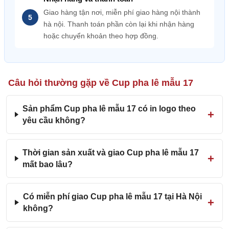
Giao hàng tận nơi, miễn phí giao hàng nội thành
hà nội. Thanh toán phần còn lại khi nhận hàng
hoặc chuyển khoản theo hợp đồng.
Câu hỏi thường gặp về Cup pha lê mẫu 17
Sản phẩm Cup pha lê mẫu 17 có in logo theo
yêu cầu không?
Thời gian sản xuất và giao Cup pha lê mẫu 17
mất bao lâu?
Có miễn phí giao Cup pha lê mẫu 17 tại Hà Nội
không?