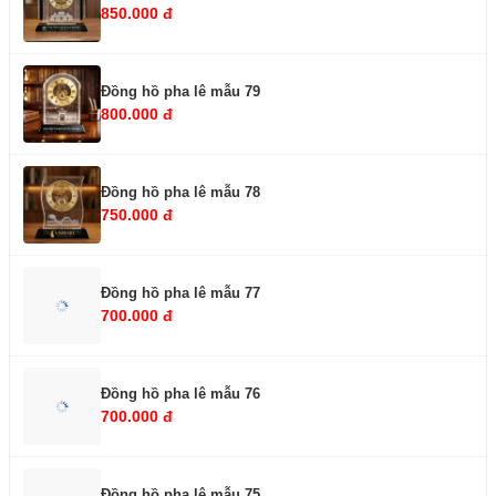
850.000 đ
Đồng hồ pha lê mẫu 79
800.000 đ
Đồng hồ pha lê mẫu 78
750.000 đ
Đồng hồ pha lê mẫu 77
700.000 đ
Đồng hồ pha lê mẫu 76
700.000 đ
Đồng hồ pha lê mẫu 75