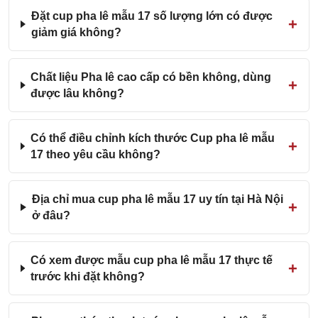
Đặt cup pha lê mẫu 17 số lượng lớn có được
giảm giá không?
Chất liệu Pha lê cao cấp có bền không, dùng
được lâu không?
Có thể điều chỉnh kích thước Cup pha lê mẫu
17 theo yêu cầu không?
Địa chỉ mua cup pha lê mẫu 17 uy tín tại Hà Nội
ở đâu?
Có xem được mẫu cup pha lê mẫu 17 thực tế
trước khi đặt không?