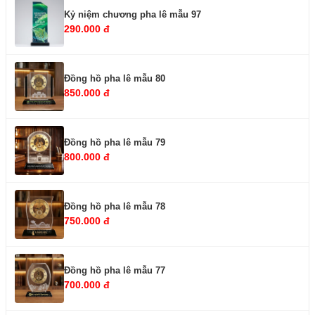
Kỷ niệm chương pha lê mẫu 97
290.000 đ
Đồng hồ pha lê mẫu 80
850.000 đ
Đồng hồ pha lê mẫu 79
800.000 đ
Đồng hồ pha lê mẫu 78
750.000 đ
Đồng hồ pha lê mẫu 77
700.000 đ