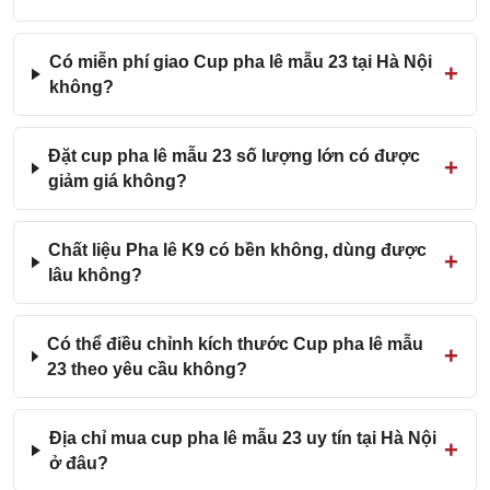
Có miễn phí giao Cup pha lê mẫu 23 tại Hà Nội
không?
Đặt cup pha lê mẫu 23 số lượng lớn có được
giảm giá không?
Chất liệu Pha lê K9 có bền không, dùng được
lâu không?
Có thể điều chỉnh kích thước Cup pha lê mẫu
23 theo yêu cầu không?
Địa chỉ mua cup pha lê mẫu 23 uy tín tại Hà Nội
ở đâu?