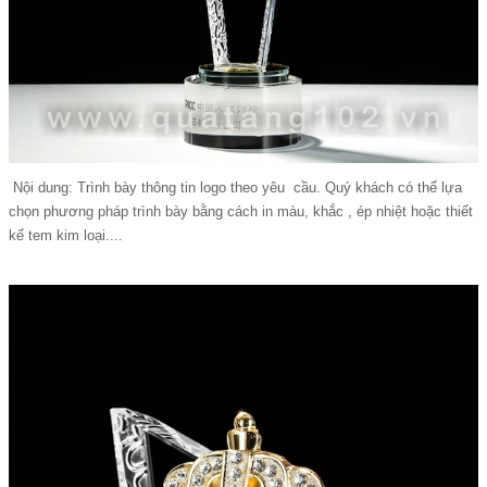
Nội dung: Trình bày thông tin logo theo yêu
cầu. Quý khách có thể lựa
chọn phương pháp trình bày bằng cách in màu, khắc , ép nhiệt hoặc thiết
kế tem kim loại....