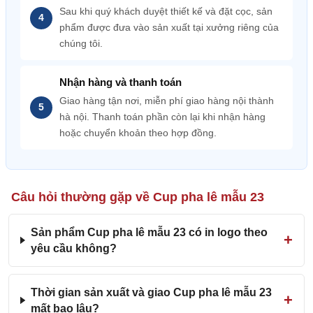
Sau khi quý khách duyệt thiết kế và đặt cọc, sản
phẩm được đưa vào sản xuất tại xưởng riêng của
chúng tôi.
Nhận hàng và thanh toán
Giao hàng tận nơi, miễn phí giao hàng nội thành
hà nội. Thanh toán phần còn lại khi nhận hàng
hoặc chuyển khoản theo hợp đồng.
Câu hỏi thường gặp về Cup pha lê mẫu 23
Sản phẩm Cup pha lê mẫu 23 có in logo theo
yêu cầu không?
Thời gian sản xuất và giao Cup pha lê mẫu 23
mất bao lâu?