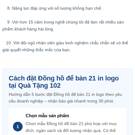
8 .Năng lực đáp ứng với số lượng không hạn chế..
9 .Với hơn 15 năm trong nghề chúng tôi đã làm rất nhiều sản
phẩm khách hàng hài lòng.
10 .Với đội ngũ nhân viên giàu kinh nghiệm chắc chắn sẽ có thể
giải quyết những thắc mắc của bạn.
Cách đặt Đồng hồ để bàn 21 in logo
tại Quà Tặng 102
Hướng dẫn 5 bước đặt Đồng hồ để bàn 21 in logo theo yêu
cầu doanh nghiệp – nhận báo giá nhanh trong 30 phút.
Chọn mẫu sản phẩm
Chọn mẫu Đồng hồ để bàn 21 phù hợp với mục
đích, ngân sách và đối tượng nhận quà. Có thể