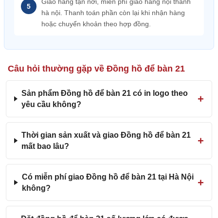
Giao hàng tận nơi, miễn phí giao hàng nội thành
hà nội. Thanh toán phần còn lại khi nhận hàng
hoặc chuyển khoản theo hợp đồng.
Câu hỏi thường gặp về Đồng hồ để bàn 21
Sản phẩm Đồng hồ để bàn 21 có in logo theo
yêu cầu không?
Thời gian sản xuất và giao Đồng hồ để bàn 21
mất bao lâu?
Có miễn phí giao Đồng hồ để bàn 21 tại Hà Nội
không?