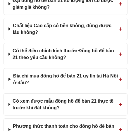
Đặt đồng hồ để bàn 21 số lượng lớn có được
giảm giá không?
Chất liệu Cao cấp có bền không, dùng được
lâu không?
Có thể điều chỉnh kích thước Đồng hồ để bàn
21 theo yêu cầu không?
Địa chỉ mua đồng hồ để bàn 21 uy tín tại Hà Nội
ở đâu?
Có xem được mẫu đồng hồ để bàn 21 thực tế
trước khi đặt không?
Phương thức thanh toán cho đồng hồ để bàn