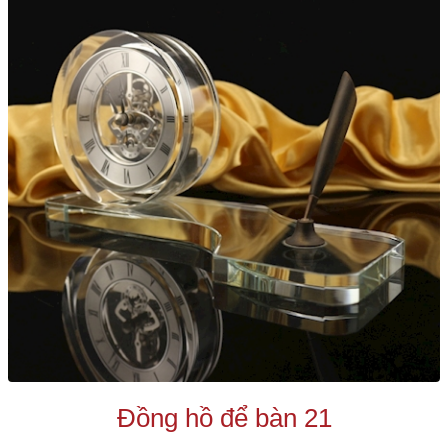
Đồng hồ để bàn 21