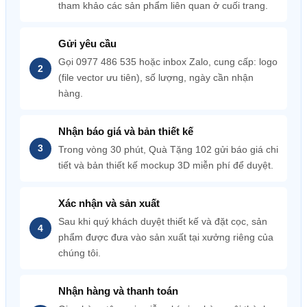
tham khảo các sản phẩm liên quan ở cuối trang.
Gửi yêu cầu
Gọi 0977 486 535 hoặc inbox Zalo, cung cấp: logo
(file vector ưu tiên), số lượng, ngày cần nhận
hàng.
Nhận báo giá và bản thiết kế
Trong vòng 30 phút, Quà Tặng 102 gửi báo giá chi
tiết và bản thiết kế mockup 3D miễn phí để duyệt.
Xác nhận và sản xuất
Sau khi quý khách duyệt thiết kế và đặt cọc, sản
phẩm được đưa vào sản xuất tại xưởng riêng của
chúng tôi.
Nhận hàng và thanh toán