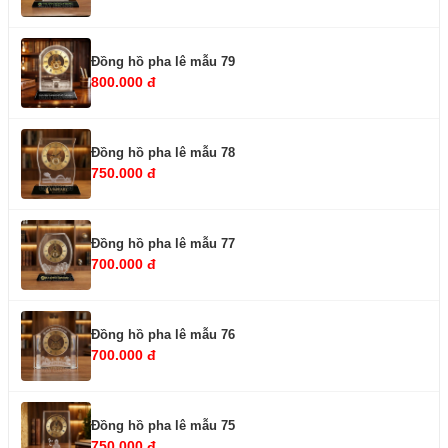
Đồng hồ pha lê mẫu 79
800.000 đ
Đồng hồ pha lê mẫu 78
750.000 đ
Đồng hồ pha lê mẫu 77
700.000 đ
Đồng hồ pha lê mẫu 76
700.000 đ
Đồng hồ pha lê mẫu 75
750.000 đ