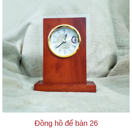
Đồng hồ để bàn 26