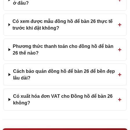
ở đâu?
Có xem được mẫu đồng hồ để bàn 26 thực tế
trước khi đặt không?
Phương thức thanh toán cho đồng hồ để bàn
26 thế nào?
Cách bảo quản đồng hồ để bàn 26 để bền đẹp
lâu dài?
Có xuất hóa đơn VAT cho Đồng hồ để bàn 26
không?