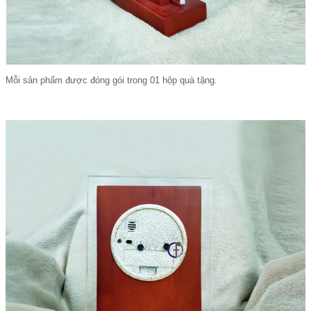
Mỗi sản phẩm được đóng gói trong 01 hộp quà tặng.