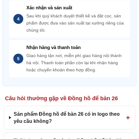
Xác nhận và sản xuất
Sau khi quý khách duyệt thiết kế và đặt cọc, sản
phẩm được đưa vào sản xuất tại xưởng riêng của
chúng tôi.
Nhận hàng và thanh toán
Giao hàng tận nơi, miễn phí giao hàng nội thành
hà nội. Thanh toán phần còn lại khi nhận hàng
hoặc chuyển khoản theo hợp đồng.
Câu hỏi thường gặp về Đồng hồ để bàn 26
Sản phẩm Đồng hồ để bàn 26 có in logo theo
yêu cầu không?