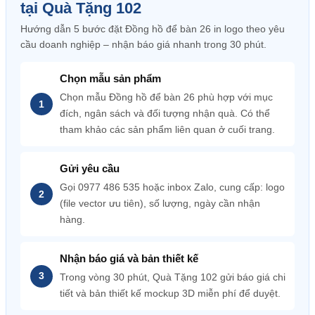
tại Quà Tặng 102
Hướng dẫn 5 bước đặt Đồng hồ để bàn 26 in logo theo yêu
cầu doanh nghiệp – nhận báo giá nhanh trong 30 phút.
Chọn mẫu sản phẩm
Chọn mẫu Đồng hồ để bàn 26 phù hợp với mục
đích, ngân sách và đối tượng nhận quà. Có thể
tham khảo các sản phẩm liên quan ở cuối trang.
Gửi yêu cầu
Gọi 0977 486 535 hoặc inbox Zalo, cung cấp: logo
(file vector ưu tiên), số lượng, ngày cần nhận
hàng.
Nhận báo giá và bản thiết kế
Trong vòng 30 phút, Quà Tặng 102 gửi báo giá chi
tiết và bản thiết kế mockup 3D miễn phí để duyệt.