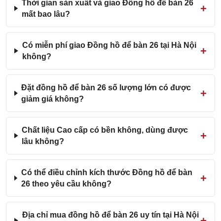
Thời gian sản xuất và giao Đồng hồ để bàn 26
mất bao lâu?
Có miễn phí giao Đồng hồ để bàn 26 tại Hà Nội
không?
Đặt đồng hồ để bàn 26 số lượng lớn có được
giảm giá không?
Chất liệu Cao cấp có bền không, dùng được
lâu không?
Có thể điều chỉnh kích thước Đồng hồ để bàn
26 theo yêu cầu không?
Địa chỉ mua đồng hồ để bàn 26 uy tín tại Hà Nội