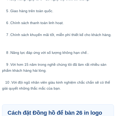
5 .Giao hàng trên toàn quốc.
6 .Chính sách thanh toán linh hoạt.
7 .Chính sách khuyến mãi tốt, miễn phí thiết kế cho khách hàng.
8 .Năng lực đáp ứng với số lượng không hạn chế..
9 .Với hơn 15 năm trong nghề chúng tôi đã làm rất nhiều sản
phẩm khách hàng hài lòng.
10 .Với đội ngũ nhân viên giàu kinh nghiệm chắc chắn sẽ có thể
giải quyết những thắc mắc của bạn.
Cách đặt Đồng hồ để bàn 26 in logo