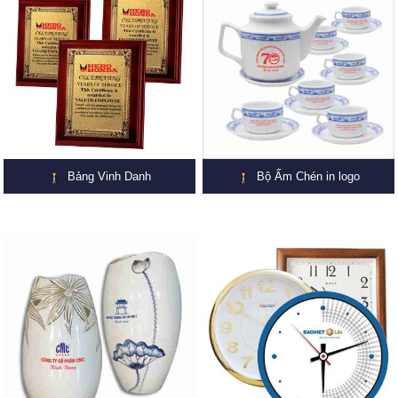
Bảng Vinh Danh
Bộ Ấm Chén in logo