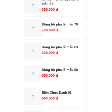
mẫu 91
350.000 đ
Đồng hồ pha lê mẫu 70
700.000 đ
Đồng hồ pha lê mẫu 69
600.000 đ
Đồng hồ pha lê mẫu 68
550.000 đ
Biển Chức Danh 01
600.000 đ