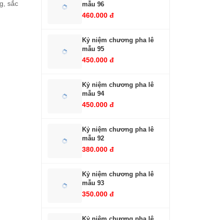
g, sắc
mẫu 96
460.000 đ
Kỷ niệm chương pha lê
mẫu 95
450.000 đ
Kỷ niệm chương pha lê
mẫu 94
450.000 đ
Kỷ niệm chương pha lê
mẫu 92
380.000 đ
Kỷ niệm chương pha lê
mẫu 93
350.000 đ
Kỷ niệm chương pha lê