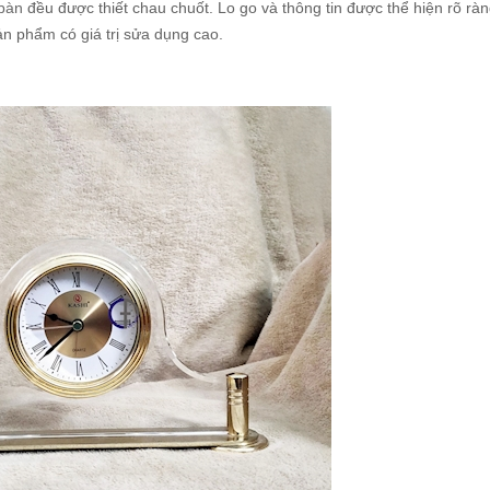
bàn
đều được thiết chau chuốt. Lo go và thông tin được thể hiện rõ ràn
ản phẩm có giá trị sửa dụng cao.