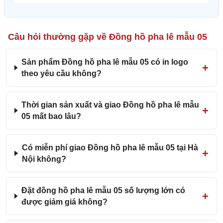
Câu hỏi thường gặp về Đồng hồ pha lê mẫu 05
Sản phẩm Đồng hồ pha lê mẫu 05 có in logo
theo yêu cầu không?
Thời gian sản xuất và giao Đồng hồ pha lê mẫu
05 mất bao lâu?
Có miễn phí giao Đồng hồ pha lê mẫu 05 tại Hà
Nội không?
Đặt đồng hồ pha lê mẫu 05 số lượng lớn có
được giảm giá không?