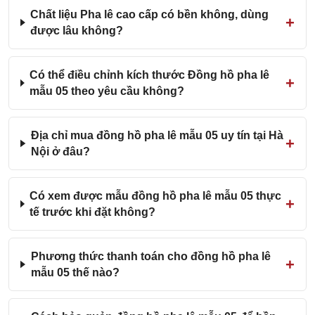
Chất liệu Pha lê cao cấp có bền không, dùng
được lâu không?
Có thể điều chỉnh kích thước Đồng hồ pha lê
mẫu 05 theo yêu cầu không?
Địa chỉ mua đồng hồ pha lê mẫu 05 uy tín tại Hà
Nội ở đâu?
Có xem được mẫu đồng hồ pha lê mẫu 05 thực
tế trước khi đặt không?
Phương thức thanh toán cho đồng hồ pha lê
mẫu 05 thế nào?