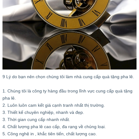
9 Lý do bạn nên chọn chúng tôi làm nhà cung cấp quà tặng pha lê.
1. Chúng tôi là công ty hàng đầu trong lĩnh vực cung cấp quà tặng
pha lê.
2. Luôn luôn cam kết giá cạnh tranh nhất thị trường.
3. Thiết kế chuyên nghiệp, nhanh và đẹp.
3. Thời gian cung cấp nhanh nhất.
4. Chất lượng pha lê cao cấp, đa rạng về chủng loại.
5. Công nghệ in , khắc tiên tiến, chất lượng cao.