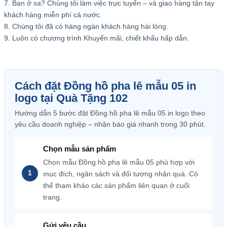
7. Bạn ở xa? Chúng tôi làm việc trực tuyến – và giao hàng tận tay
khách hàng miễn phí cả nước.
8. Chúng tôi đã có hàng ngàn khách hàng hài lòng.
9. Luôn có chương trình Khuyến mãi, chiết khấu hấp dẫn.
Cách đặt Đồng hồ pha lê mẫu 05 in
logo tại Quà Tặng 102
Hướng dẫn 5 bước đặt Đồng hồ pha lê mẫu 05 in logo theo
yêu cầu doanh nghiệp – nhận báo giá nhanh trong 30 phút.
Chọn mẫu sản phẩm
Chọn mẫu Đồng hồ pha lê mẫu 05 phù hợp với
mục đích, ngân sách và đối tượng nhận quà. Có
thể tham khảo các sản phẩm liên quan ở cuối
trang.
Gửi yêu cầu