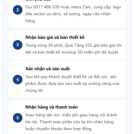
Gọi 0977 486 535 hoặc inbox Zalo, cung cấp: logo
(file vector ưu tiên), số lượng, ngày cần nhận
hàng.
Nhận báo giá và bản thiết kế
Trong vòng 30 phút, Quà Tặng 102 gửi báo giá chi
tiết và bản thiết kế mockup 3D miễn phí để duyệt.
Xác nhận và sản xuất
Sau khi quý khách duyệt thiết kế và đặt cọc, sản
phẩm được đưa vào sản xuất tại xưởng riêng của
chúng tôi.
Nhận hàng và thanh toán
Giao hàng tận nơi, miễn phí giao hàng nội thành
hà nội. Thanh toán phần còn lại khi nhận hàng
hoặc chuyển khoản theo hợp đồng.