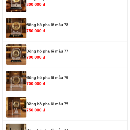
800.000 đ
Đồng hồ pha lê mẫu 78
750.000 đ
Đồng hồ pha lê mẫu 77
700.000 đ
Đồng hồ pha lê mẫu 76
700.000 đ
Đồng hồ pha lê mẫu 75
750.000 đ