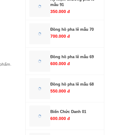
mẫu 91
350.000 đ
Đồng hồ pha lê mẫu 70
700.000 đ
Đồng hồ pha lê mẫu 69
600.000 đ
 phẩm.
Đồng hồ pha lê mẫu 68
550.000 đ
Biển Chức Danh 01
600.000 đ