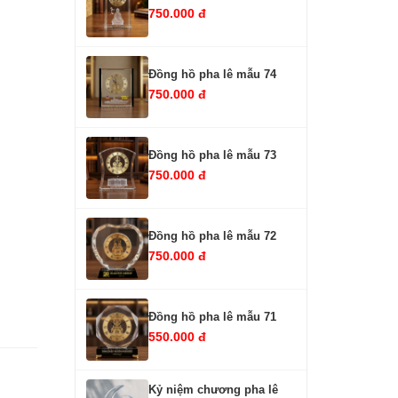
750.000 đ
Đồng hồ pha lê mẫu 74
750.000 đ
Đồng hồ pha lê mẫu 73
750.000 đ
Đồng hồ pha lê mẫu 72
750.000 đ
Đồng hồ pha lê mẫu 71
550.000 đ
Kỷ niệm chương pha lê