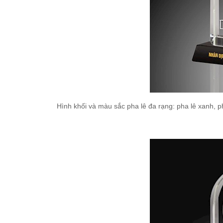
Hình khối và màu sắc pha lê đa rạng: pha lê xanh, 