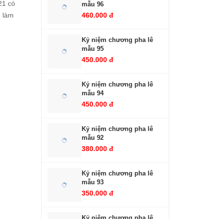
21 có
mẫu 96
ể làm
460.000 đ
Kỷ niệm chương pha lê
mẫu 95
450.000 đ
Kỷ niệm chương pha lê
mẫu 94
450.000 đ
Kỷ niệm chương pha lê
mẫu 92
380.000 đ
Kỷ niệm chương pha lê
mẫu 93
350.000 đ
Kỷ niệm chương pha lê