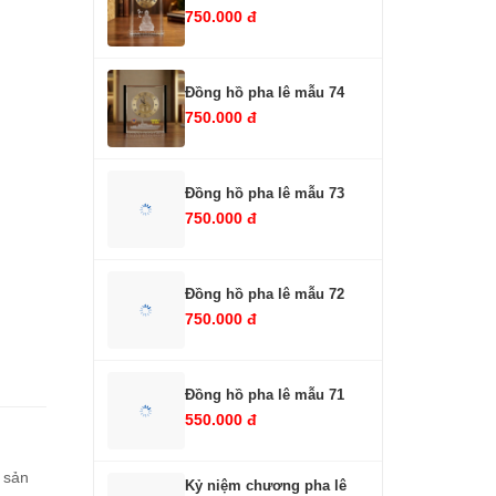
750.000 đ
Đồng hồ pha lê mẫu 74
750.000 đ
Đồng hồ pha lê mẫu 73
750.000 đ
Đồng hồ pha lê mẫu 72
750.000 đ
Đồng hồ pha lê mẫu 71
550.000 đ
 sản
Kỷ niệm chương pha lê