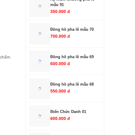
mẫu 91
350.000 đ
Đồng hồ pha lê mẫu 70
700.000 đ
 phẩm.
Đồng hồ pha lê mẫu 69
600.000 đ
Đồng hồ pha lê mẫu 68
550.000 đ
Biển Chức Danh 01
600.000 đ