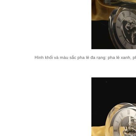
Hình khối và màu sắc pha lê đa rạng: pha lê xanh, 