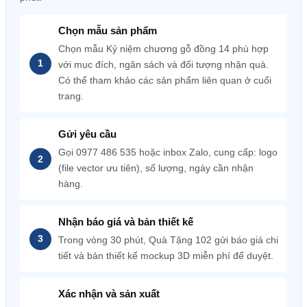
Chọn mẫu sản phẩm
Chọn mẫu Kỷ niệm chương gỗ đồng 14 phù hợp
với mục đích, ngân sách và đối tượng nhận quà.
Có thể tham khảo các sản phẩm liên quan ở cuối
trang.
Gửi yêu cầu
Gọi 0977 486 535 hoặc inbox Zalo, cung cấp: logo
(file vector ưu tiên), số lượng, ngày cần nhận
hàng.
Nhận báo giá và bản thiết kế
Trong vòng 30 phút, Quà Tặng 102 gửi báo giá chi
tiết và bản thiết kế mockup 3D miễn phí để duyệt.
Xác nhận và sản xuất