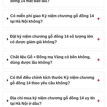
đồng 14 mất bao lâu?
Có miễn phí giao Kỷ niệm chương gỗ đồng 14
tại Hà Nội không?
Đặt kỷ niệm chương gỗ đồng 14 số lượng lớn
có được giảm giá không?
Chất liệu Gỗ + Đồng mạ Vàng có bền không,
dùng được lâu không?
Có thể điều chỉnh kích thước Kỷ niệm chương
gỗ đồng 14 theo yêu cầu không?
Địa chỉ mua kỷ niệm chương gỗ đồng 14 uy tín
tại Hà Nội ở đâu?