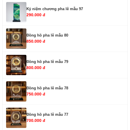
Kỷ niệm chương pha lê mẫu 97
290.000 đ
Đồng hồ pha lê mẫu 80
850.000 đ
Đồng hồ pha lê mẫu 79
800.000 đ
Đồng hồ pha lê mẫu 78
750.000 đ
Đồng hồ pha lê mẫu 77
700.000 đ