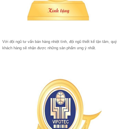
Với đội ngũ tư vấn bán hàng nhiệt tình, đội ngũ thiết kế tận tâm, quý
khách hàng sẽ nhận được những sản phẩm ưng ý nhất.