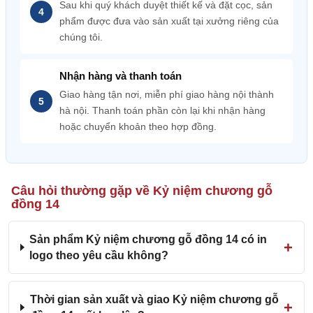
Sau khi quý khách duyệt thiết kế và đặt cọc, sản
phẩm được đưa vào sản xuất tại xưởng riêng của
chúng tôi.
Nhận hàng và thanh toán
Giao hàng tận nơi, miễn phí giao hàng nội thành
hà nội. Thanh toán phần còn lại khi nhận hàng
hoặc chuyển khoản theo hợp đồng.
Câu hỏi thường gặp về Kỷ niệm chương gỗ
đồng 14
Sản phẩm Kỷ niệm chương gỗ đồng 14 có in
logo theo yêu cầu không?
Thời gian sản xuất và giao Kỷ niệm chương gỗ