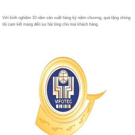
Với kinh nghiệm 10 năm sản xuất hàng kỷ niệm chương, quà tặng chúng
tôi cam kết mang đến sự hài lòng cho mọi khách hàng.