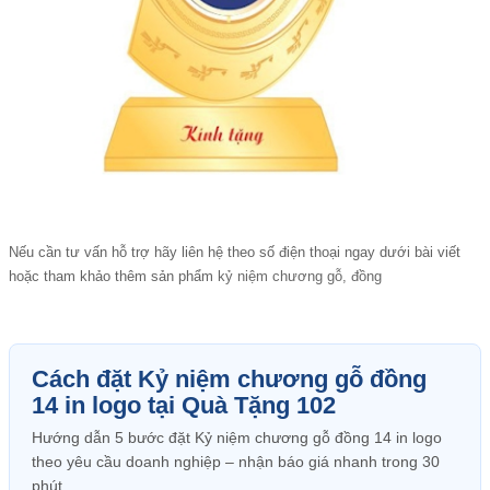
Nếu cần tư vấn hỗ trợ hãy liên hệ theo số điện thoại ngay dưới bài viết
hoặc tham khảo thêm sản phẩm
kỷ niệm chương gỗ, đồng
Cách đặt Kỷ niệm chương gỗ đồng
14 in logo tại Quà Tặng 102
Hướng dẫn 5 bước đặt Kỷ niệm chương gỗ đồng 14 in logo
theo yêu cầu doanh nghiệp – nhận báo giá nhanh trong 30
phút.