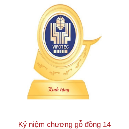
Kỷ niệm chương gỗ đồng 14