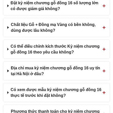
Đặt kỷ niệm chương gỗ đồng 16 số lượng lớn
có được giảm giá không?
Chất liệu Gỗ + Đồng mạ Vàng có bền không,
dùng được lâu không?
Có thể điều chỉnh kích thước Kỷ niệm chương
gỗ đồng 16 theo yêu cầu không?
Địa chỉ mua kỷ niệm chương gỗ đồng 16 uy tín
tại Hà Nội ở đâu?
Có xem được mẫu kỷ niệm chương gỗ đồng 16
thực tế trước khi đặt không?
Phương thức thanh toán cho kỷ niệm chương