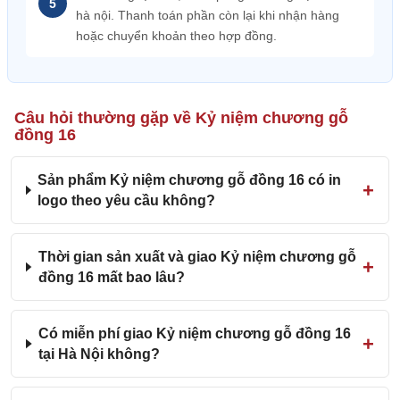
hà nội. Thanh toán phần còn lại khi nhận hàng
hoặc chuyển khoản theo hợp đồng.
Câu hỏi thường gặp về Kỷ niệm chương gỗ
đồng 16
Sản phẩm Kỷ niệm chương gỗ đồng 16 có in
logo theo yêu cầu không?
Thời gian sản xuất và giao Kỷ niệm chương gỗ
đồng 16 mất bao lâu?
Có miễn phí giao Kỷ niệm chương gỗ đồng 16
tại Hà Nội không?