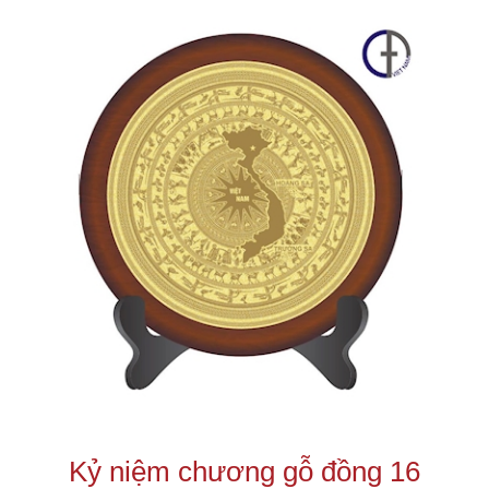
Kỷ niệm chương gỗ đồng 16