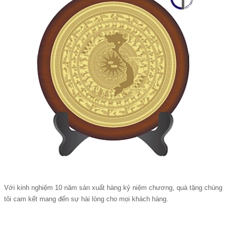
Với kinh nghiệm 10 năm sản xuất hàng kỷ niệm chương, quà tặng chúng
tôi cam kết mang đến sự hài lòng cho mọi khách hàng.