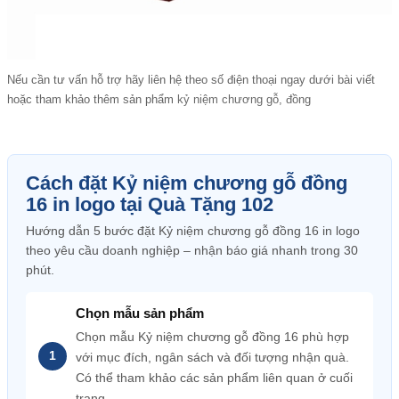
Nếu cần tư vấn hỗ trợ hãy liên hệ theo số điện thoại ngay dưới bài viết
hoặc tham khảo thêm sản phẩm
kỷ niệm chương gỗ, đồng
Cách đặt Kỷ niệm chương gỗ đồng
16 in logo tại Quà Tặng 102
Hướng dẫn 5 bước đặt Kỷ niệm chương gỗ đồng 16 in logo
theo yêu cầu doanh nghiệp – nhận báo giá nhanh trong 30
phút.
Chọn mẫu sản phẩm
Chọn mẫu Kỷ niệm chương gỗ đồng 16 phù hợp
với mục đích, ngân sách và đối tượng nhận quà.
Có thể tham khảo các sản phẩm liên quan ở cuối
trang.