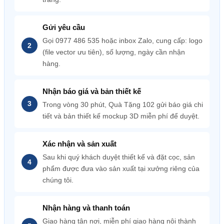
Gửi yêu cầu
Gọi 0977 486 535 hoặc inbox Zalo, cung cấp: logo
(file vector ưu tiên), số lượng, ngày cần nhận
hàng.
Nhận báo giá và bản thiết kế
Trong vòng 30 phút, Quà Tặng 102 gửi báo giá chi
tiết và bản thiết kế mockup 3D miễn phí để duyệt.
Xác nhận và sản xuất
Sau khi quý khách duyệt thiết kế và đặt cọc, sản
phẩm được đưa vào sản xuất tại xưởng riêng của
chúng tôi.
Nhận hàng và thanh toán
Giao hàng tận nơi, miễn phí giao hàng nội thành