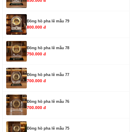
850.000 đ
Đồng hồ pha lê mẫu 79
800.000 đ
Đồng hồ pha lê mẫu 78
750.000 đ
Đồng hồ pha lê mẫu 77
700.000 đ
Đồng hồ pha lê mẫu 76
700.000 đ
Đồng hồ pha lê mẫu 75