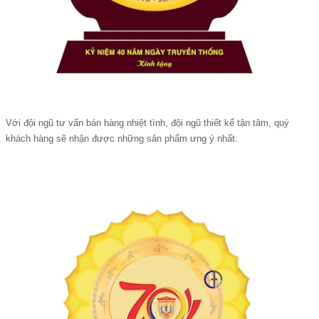
Với đội ngũ tư vấn bán hàng nhiệt tình, đội ngũ thiết kế tận tâm, quý
khách hàng sẽ nhận được những sản phẩm ưng ý nhất.