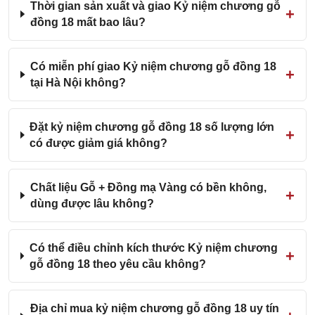
Thời gian sản xuất và giao Kỷ niệm chương gỗ
đồng 18 mất bao lâu?
Có miễn phí giao Kỷ niệm chương gỗ đồng 18
tại Hà Nội không?
Đặt kỷ niệm chương gỗ đồng 18 số lượng lớn
có được giảm giá không?
Chất liệu Gỗ + Đồng mạ Vàng có bền không,
dùng được lâu không?
Có thể điều chỉnh kích thước Kỷ niệm chương
gỗ đồng 18 theo yêu cầu không?
Địa chỉ mua kỷ niệm chương gỗ đồng 18 uy tín