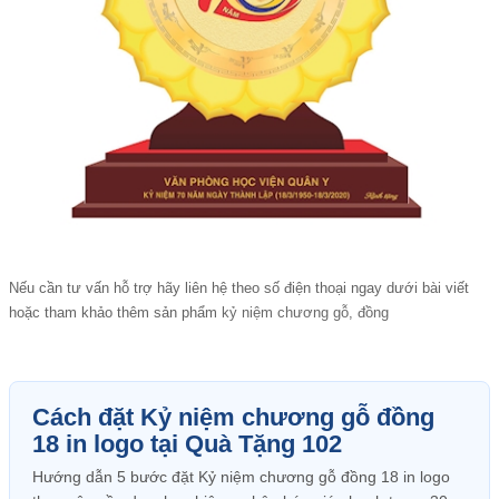
Nếu cần tư vấn hỗ trợ hãy liên hệ theo số điện thoại ngay dưới bài viết
hoặc tham khảo thêm sản phẩm
kỷ niệm chương gỗ, đồng
Cách đặt Kỷ niệm chương gỗ đồng
18 in logo tại Quà Tặng 102
Hướng dẫn 5 bước đặt Kỷ niệm chương gỗ đồng 18 in logo