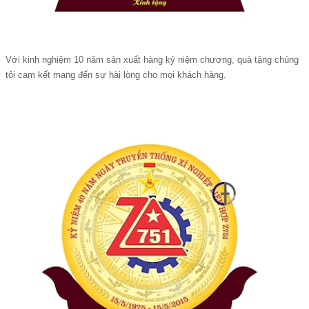
Với kinh nghiệm 10 năm sản xuất hàng kỷ niệm chương, quà tặng chúng
tôi cam kết mang đến sự hài lòng cho mọi khách hàng.