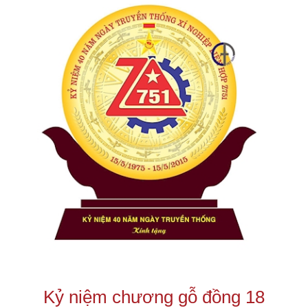
Kỷ niệm chương gỗ đồng 18