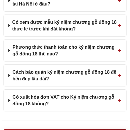
tại Hà Nội ở đâu?
Có xem được mẫu kỷ niệm chương gỗ đồng 18
thực tế trước khi đặt không?
Phương thức thanh toán cho kỷ niệm chương
gỗ đồng 18 thế nào?
Cách bảo quản kỷ niệm chương gỗ đồng 18 để
bền đẹp lâu dài?
Có xuất hóa đơn VAT cho Kỷ niệm chương gỗ
đồng 18 không?