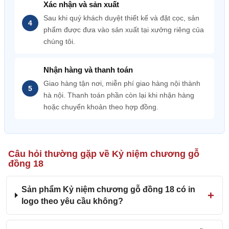
Xác nhận và sản xuất
Sau khi quý khách duyệt thiết kế và đặt cọc, sản
phẩm được đưa vào sản xuất tại xưởng riêng của
chúng tôi.
Nhận hàng và thanh toán
Giao hàng tận nơi, miễn phí giao hàng nội thành
hà nội. Thanh toán phần còn lại khi nhận hàng
hoặc chuyển khoản theo hợp đồng.
Câu hỏi thường gặp về Kỷ niệm chương gỗ
đồng 18
Sản phẩm Kỷ niệm chương gỗ đồng 18 có in
logo theo yêu cầu không?