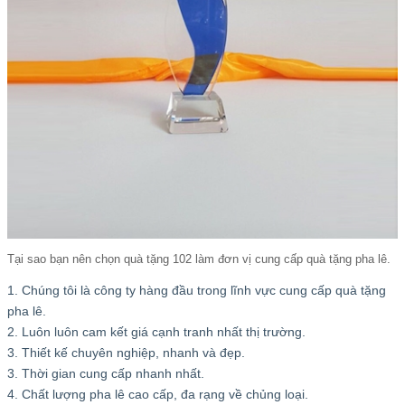
Tại sao bạn nên chọn quà tặng 102 làm đơn vị cung cấp quà tặng pha lê.
1. Chúng tôi là công ty hàng đầu trong lĩnh vực cung cấp quà tặng
pha lê.
2. Luôn luôn cam kết giá cạnh tranh nhất thị trường.
3. Thiết kế chuyên nghiệp, nhanh và đẹp.
3. Thời gian cung cấp nhanh nhất.
4. Chất lượng pha lê cao cấp, đa rạng về chủng loại.