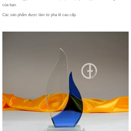
của bạn.
Các sản phẩm được làm từ pha lê cao cấp.