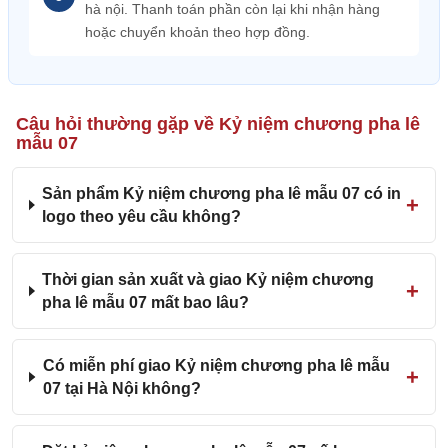
hà nội. Thanh toán phần còn lại khi nhận hàng
hoặc chuyển khoản theo hợp đồng.
Câu hỏi thường gặp về Kỷ niệm chương pha lê
mẫu 07
Sản phẩm Kỷ niệm chương pha lê mẫu 07 có in
logo theo yêu cầu không?
Thời gian sản xuất và giao Kỷ niệm chương
pha lê mẫu 07 mất bao lâu?
Có miễn phí giao Kỷ niệm chương pha lê mẫu
07 tại Hà Nội không?