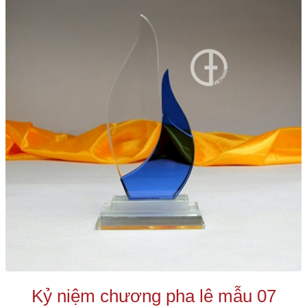
Kỷ niệm chương pha lê mẫu 07