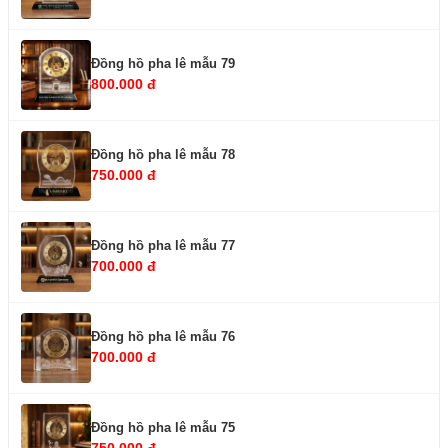
Đồng hồ pha lê mẫu 79
800.000 đ
Đồng hồ pha lê mẫu 78
750.000 đ
Đồng hồ pha lê mẫu 77
700.000 đ
Đồng hồ pha lê mẫu 76
700.000 đ
Đồng hồ pha lê mẫu 75
750.000 đ