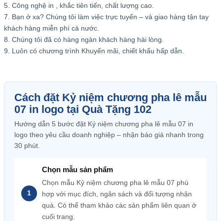
5. Công nghệ in , khắc tiên tiến, chất lượng cao.
7. Bạn ở xa? Chúng tôi làm việc trực tuyến – và giao hàng tận tay
khách hàng miễn phí cả nước.
8. Chúng tôi đã có hàng ngàn khách hàng hài lòng.
9. Luôn có chương trình Khuyến mãi, chiết khấu hấp dẫn.
Cách đặt Kỷ niệm chương pha lê mẫu
07 in logo tại Quà Tặng 102
Hướng dẫn 5 bước đặt Kỷ niệm chương pha lê mẫu 07 in
logo theo yêu cầu doanh nghiệp – nhận báo giá nhanh trong
30 phút.
Chọn mẫu sản phẩm
Chọn mẫu Kỷ niệm chương pha lê mẫu 07 phù
hợp với mục đích, ngân sách và đối tượng nhận
quà. Có thể tham khảo các sản phẩm liên quan ở
cuối trang.