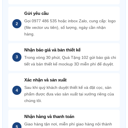
Gửi yêu cầu
Gọi 0977 486 535 hoặc inbox Zalo, cung cấp: logo
(file vector ưu tiên), số lượng, ngày cần nhận
hàng.
Nhận báo giá và bản thiết kế
Trong vòng 30 phút, Quà Tặng 102 gửi báo giá chi
tiết và bản thiết kế mockup 3D miễn phí để duyệt.
Xác nhận và sản xuất
Sau khi quý khách duyệt thiết kế và đặt cọc, sản
phẩm được đưa vào sản xuất tại xưởng riêng của
chúng tôi.
Nhận hàng và thanh toán
Giao hàng tận nơi, miễn phí giao hàng nội thành