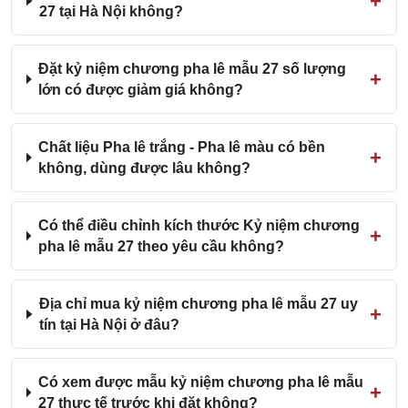
27 tại Hà Nội không?
Đặt kỷ niệm chương pha lê mẫu 27 số lượng
lớn có được giảm giá không?
Chất liệu Pha lê trắng - Pha lê màu có bền
không, dùng được lâu không?
Có thể điều chỉnh kích thước Kỷ niệm chương
pha lê mẫu 27 theo yêu cầu không?
Địa chỉ mua kỷ niệm chương pha lê mẫu 27 uy
tín tại Hà Nội ở đâu?
Có xem được mẫu kỷ niệm chương pha lê mẫu
27 thực tế trước khi đặt không?