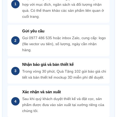
hợp với mục đích, ngân sách và đối tượng nhận
quà. Có thể tham khảo các sản phẩm liên quan ở
cuối trang.
Gửi yêu cầu
Gọi 0977 486 535 hoặc inbox Zalo, cung cấp: logo
(file vector ưu tiên), số lượng, ngày cần nhận
hàng.
Nhận báo giá và bản thiết kế
Trong vòng 30 phút, Quà Tặng 102 gửi báo giá chi
tiết và bản thiết kế mockup 3D miễn phí để duyệt.
Xác nhận và sản xuất
Sau khi quý khách duyệt thiết kế và đặt cọc, sản
phẩm được đưa vào sản xuất tại xưởng riêng của
chúng tôi.