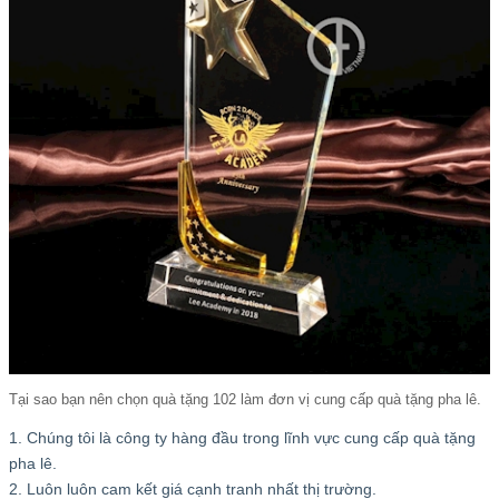
Tại sao bạn nên chọn quà tặng 102 làm đơn vị cung cấp quà tặng pha lê.
1. Chúng tôi là công ty hàng đầu trong lĩnh vực cung cấp quà tặng
pha lê.
2. Luôn luôn cam kết giá cạnh tranh nhất thị trường.