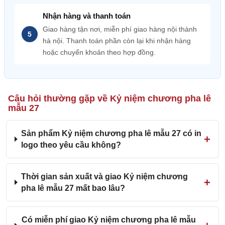
Nhận hàng và thanh toán
Giao hàng tận nơi, miễn phí giao hàng nội thành
hà nội. Thanh toán phần còn lại khi nhận hàng
hoặc chuyển khoản theo hợp đồng.
Câu hỏi thường gặp về Kỷ niệm chương pha lê
mẫu 27
Sản phẩm Kỷ niệm chương pha lê mẫu 27 có in
logo theo yêu cầu không?
Thời gian sản xuất và giao Kỷ niệm chương
pha lê mẫu 27 mất bao lâu?
Có miễn phí giao Kỷ niệm chương pha lê mẫu