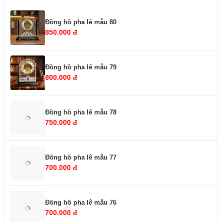
Đồng hồ pha lê mẫu 80
850.000 đ
Đồng hồ pha lê mẫu 79
800.000 đ
Đồng hồ pha lê mẫu 78
750.000 đ
Đồng hồ pha lê mẫu 77
700.000 đ
Đồng hồ pha lê mẫu 76
700.000 đ