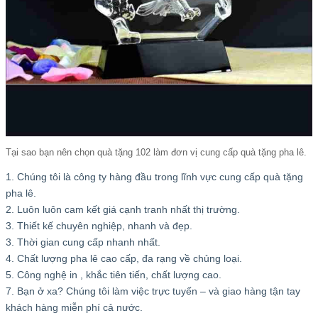
Tại sao bạn nên chọn quà tặng 102 làm đơn vị cung cấp quà tặng pha lê.
1. Chúng tôi là công ty hàng đầu trong lĩnh vực cung cấp quà tặng
pha lê.
2. Luôn luôn cam kết giá cạnh tranh nhất thị trường.
3. Thiết kế chuyên nghiệp, nhanh và đẹp.
3. Thời gian cung cấp nhanh nhất.
4. Chất lượng pha lê cao cấp, đa rạng về chủng loại.
5. Công nghệ in , khắc tiên tiến, chất lượng cao.
7. Bạn ở xa? Chúng tôi làm việc trực tuyến – và giao hàng tận tay
khách hàng miễn phí cả nước.