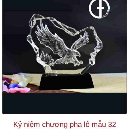
Kỷ niệm chương pha lê mẫu 32