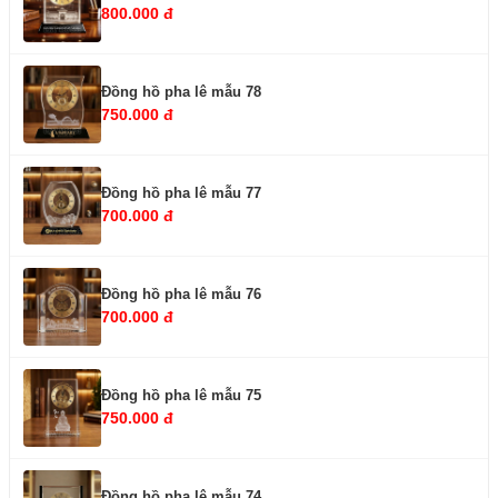
800.000 đ
Đồng hồ pha lê mẫu 78
750.000 đ
Đồng hồ pha lê mẫu 77
700.000 đ
Đồng hồ pha lê mẫu 76
700.000 đ
Đồng hồ pha lê mẫu 75
750.000 đ
Đồng hồ pha lê mẫu 74