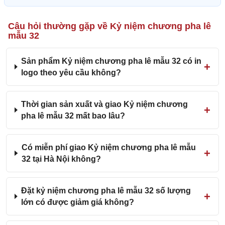
Câu hỏi thường gặp về Kỷ niệm chương pha lê
mẫu 32
Sản phẩm Kỷ niệm chương pha lê mẫu 32 có in
logo theo yêu cầu không?
Thời gian sản xuất và giao Kỷ niệm chương
pha lê mẫu 32 mất bao lâu?
Có miễn phí giao Kỷ niệm chương pha lê mẫu
32 tại Hà Nội không?
Đặt kỷ niệm chương pha lê mẫu 32 số lượng
lớn có được giảm giá không?