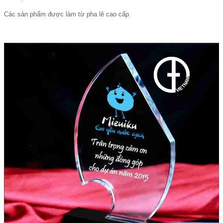
Các sản phẩm được làm từ pha lê cao cấp.