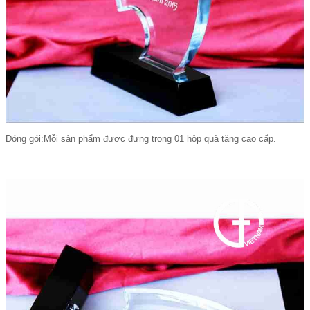
Đóng gói:Mỗi sản phẩm được đựng trong 01 hộp quà tặng cao cấp.