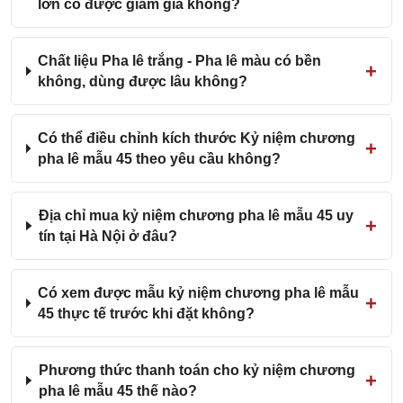
lớn có được giảm giá không?
Chất liệu Pha lê trắng - Pha lê màu có bền
không, dùng được lâu không?
Có thể điều chỉnh kích thước Kỷ niệm chương
pha lê mẫu 45 theo yêu cầu không?
Địa chỉ mua kỷ niệm chương pha lê mẫu 45 uy
tín tại Hà Nội ở đâu?
Có xem được mẫu kỷ niệm chương pha lê mẫu
45 thực tế trước khi đặt không?
Phương thức thanh toán cho kỷ niệm chương
pha lê mẫu 45 thế nào?