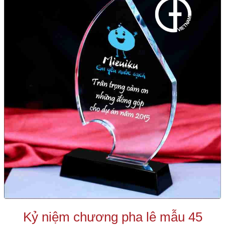
Kỷ niệm chương pha lê mẫu 45