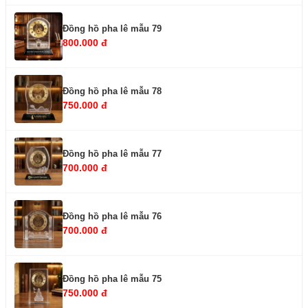
Đồng hồ pha lê mẫu 79
800.000 đ
Đồng hồ pha lê mẫu 78
750.000 đ
Đồng hồ pha lê mẫu 77
700.000 đ
Đồng hồ pha lê mẫu 76
700.000 đ
Đồng hồ pha lê mẫu 75
750.000 đ