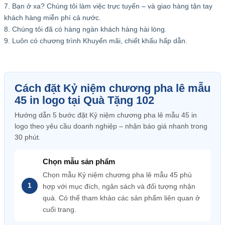
7. Bạn ở xa? Chúng tôi làm việc trực tuyến – và giao hàng tận tay
khách hàng miễn phí cả nước.
8. Chúng tôi đã có hàng ngàn khách hàng hài lòng.
9. Luôn có chương trình Khuyến mãi, chiết khấu hấp dẫn.
Cách đặt Kỷ niệm chương pha lê mẫu
45 in logo tại Quà Tặng 102
Hướng dẫn 5 bước đặt Kỷ niệm chương pha lê mẫu 45 in
logo theo yêu cầu doanh nghiệp – nhận báo giá nhanh trong
30 phút.
Chọn mẫu sản phẩm
Chọn mẫu Kỷ niệm chương pha lê mẫu 45 phù
hợp với mục đích, ngân sách và đối tượng nhận
quà. Có thể tham khảo các sản phẩm liên quan ở
cuối trang.