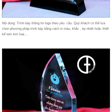
Nội dung: Trình bày thông tin logo theo yêu cầu. Quý khách có thể lựa
chọn phương pháp trình bày bằng cách in màu, khắc , ép nhiệt hoặc thiết
kế tem kim loại....