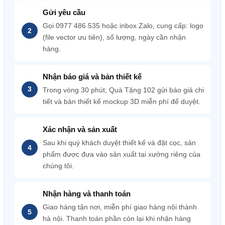
Gửi yêu cầu
Gọi 0977 486 535 hoặc inbox Zalo, cung cấp: logo
(file vector ưu tiên), số lượng, ngày cần nhận
hàng.
Nhận báo giá và bản thiết kế
Trong vòng 30 phút, Quà Tặng 102 gửi báo giá chi
tiết và bản thiết kế mockup 3D miễn phí để duyệt.
Xác nhận và sản xuất
Sau khi quý khách duyệt thiết kế và đặt cọc, sản
phẩm được đưa vào sản xuất tại xưởng riêng của
chúng tôi.
Nhận hàng và thanh toán
Giao hàng tận nơi, miễn phí giao hàng nội thành
hà nội. Thanh toán phần còn lại khi nhận hàng