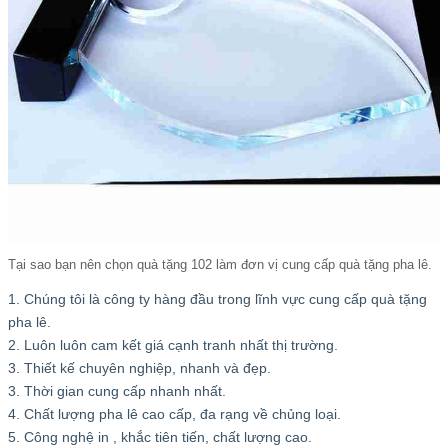
Tại sao bạn nên chọn quà tặng 102 làm đơn vị cung cấp quà tặng pha lê.
1. Chúng tôi là công ty hàng đầu trong lĩnh vực cung cấp quà tặng
pha lê.
2. Luôn luôn cam kết giá cạnh tranh nhất thị trường.
3. Thiết kế chuyên nghiệp, nhanh và đẹp.
3. Thời gian cung cấp nhanh nhất.
4. Chất lượng pha lê cao cấp, đa rạng về chủng loại.
5. Công nghệ in , khắc tiên tiến, chất lượng cao.