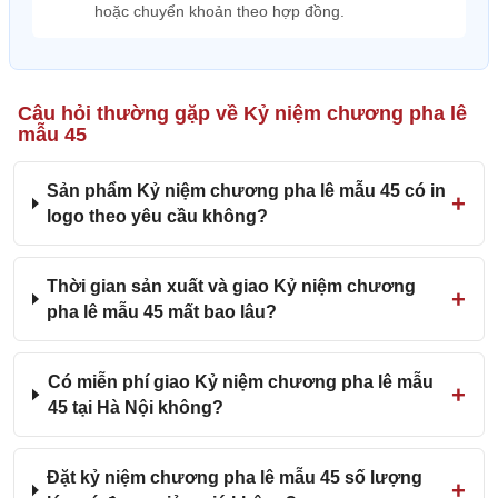
hoặc chuyển khoản theo hợp đồng.
Câu hỏi thường gặp về Kỷ niệm chương pha lê
mẫu 45
Sản phẩm Kỷ niệm chương pha lê mẫu 45 có in
logo theo yêu cầu không?
Thời gian sản xuất và giao Kỷ niệm chương
pha lê mẫu 45 mất bao lâu?
Có miễn phí giao Kỷ niệm chương pha lê mẫu
45 tại Hà Nội không?
Đặt kỷ niệm chương pha lê mẫu 45 số lượng