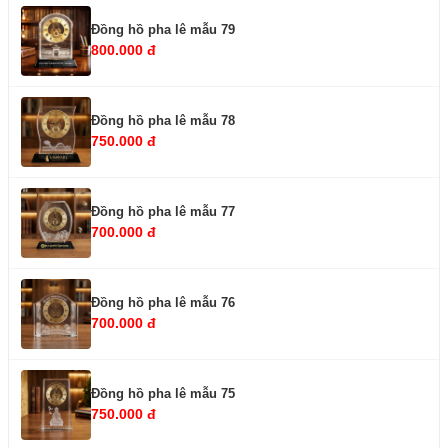
Đồng hồ pha lê mẫu 79
800.000 đ
Đồng hồ pha lê mẫu 78
750.000 đ
Đồng hồ pha lê mẫu 77
700.000 đ
Đồng hồ pha lê mẫu 76
700.000 đ
Đồng hồ pha lê mẫu 75
750.000 đ