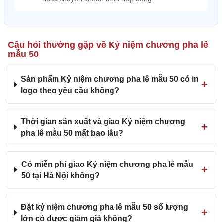
Câu hỏi thường gặp về Kỷ niệm chương pha lê
mẫu 50
Sản phẩm Kỷ niệm chương pha lê mẫu 50 có in
logo theo yêu cầu không?
Thời gian sản xuất và giao Kỷ niệm chương
pha lê mẫu 50 mất bao lâu?
Có miễn phí giao Kỷ niệm chương pha lê mẫu
50 tại Hà Nội không?
Đặt kỷ niệm chương pha lê mẫu 50 số lượng
lớn có được giảm giá không?