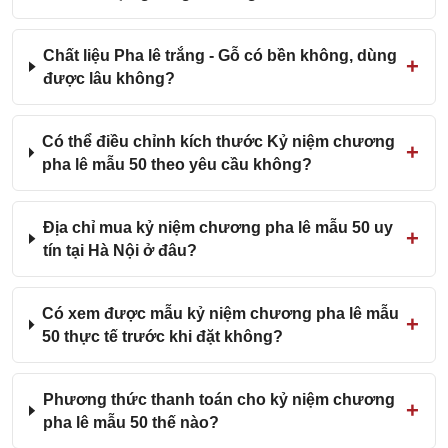
Chất liệu Pha lê trắng - Gỗ có bền không, dùng
được lâu không?
Có thể điều chỉnh kích thước Kỷ niệm chương
pha lê mẫu 50 theo yêu cầu không?
Địa chỉ mua kỷ niệm chương pha lê mẫu 50 uy
tín tại Hà Nội ở đâu?
Có xem được mẫu kỷ niệm chương pha lê mẫu
50 thực tế trước khi đặt không?
Phương thức thanh toán cho kỷ niệm chương
pha lê mẫu 50 thế nào?