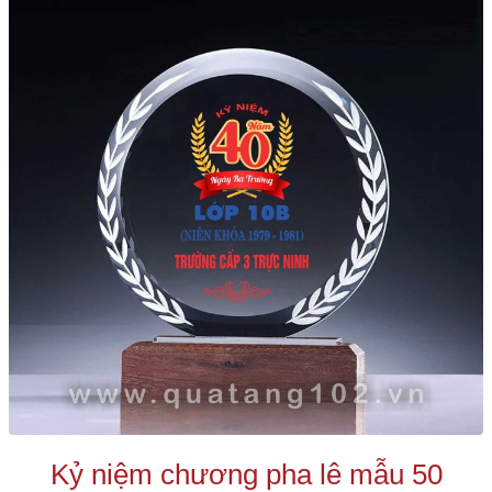
Kỷ niệm chương pha lê mẫu 50