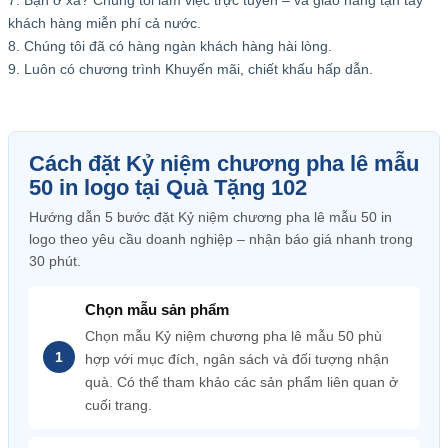
khách hàng miễn phí cả nước.
8. Chúng tôi đã có hàng ngàn khách hàng hài lòng.
9. Luôn có chương trình Khuyến mãi, chiết khấu hấp dẫn.
Cách đặt Kỷ niệm chương pha lê mẫu
50 in logo tại Quà Tặng 102
Hướng dẫn 5 bước đặt Kỷ niệm chương pha lê mẫu 50 in
logo theo yêu cầu doanh nghiệp – nhận báo giá nhanh trong
30 phút.
Chọn mẫu sản phẩm
Chọn mẫu Kỷ niệm chương pha lê mẫu 50 phù
hợp với mục đích, ngân sách và đối tượng nhận
quà. Có thể tham khảo các sản phẩm liên quan ở
cuối trang.