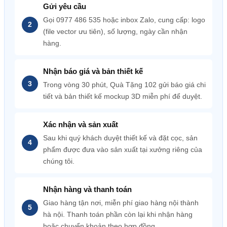
Gửi yêu cầu
Gọi 0977 486 535 hoặc inbox Zalo, cung cấp: logo
(file vector ưu tiên), số lượng, ngày cần nhận
hàng.
Nhận báo giá và bản thiết kế
Trong vòng 30 phút, Quà Tặng 102 gửi báo giá chi
tiết và bản thiết kế mockup 3D miễn phí để duyệt.
Xác nhận và sản xuất
Sau khi quý khách duyệt thiết kế và đặt cọc, sản
phẩm được đưa vào sản xuất tại xưởng riêng của
chúng tôi.
Nhận hàng và thanh toán
Giao hàng tận nơi, miễn phí giao hàng nội thành
hà nội. Thanh toán phần còn lại khi nhận hàng
hoặc chuyển khoản theo hợp đồng.