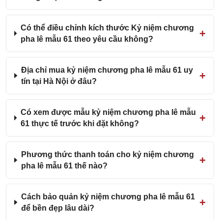
Có thể điều chỉnh kích thước Kỷ niệm chương
pha lê mẫu 61 theo yêu cầu không?
Địa chỉ mua kỷ niệm chương pha lê mẫu 61 uy
tín tại Hà Nội ở đâu?
Có xem được mẫu kỷ niệm chương pha lê mẫu
61 thực tế trước khi đặt không?
Phương thức thanh toán cho kỷ niệm chương
pha lê mẫu 61 thế nào?
Cách bảo quản kỷ niệm chương pha lê mẫu 61
để bền đẹp lâu dài?