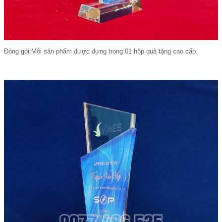
Đóng gói:Mỗi sản phẩm được đựng trong 01 hộp quà tặng cao cấp.