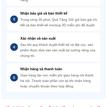
hàng.
Nhận báo giá và bản thiết kế
Trong vòng 30 phút, Quà Tặng 102 gửi báo giá chi
tiết và bản thiết kế mockup 3D miễn phí để duyệt.
Xác nhận và sản xuất
Sau khi quý khách duyệt thiết kế và đặt cọc, sản
phẩm được đưa vào sản xuất tại xưởng riêng của
chúng tôi.
Nhận hàng và thanh toán
Giao hàng tận nơi, miễn phí giao hàng nội thành
hà nội. Thanh toán phần còn lại khi nhận hàng
hoặc chuyển khoản theo hợp đồng.