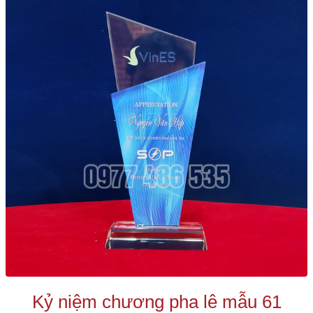
Kỷ niệm chương pha lê mẫu 61