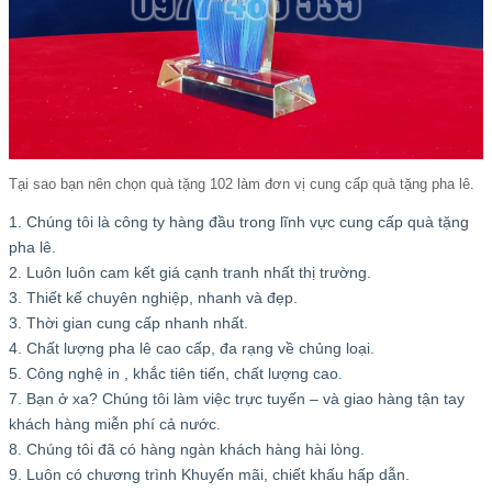
Tại sao bạn nên chọn quà tặng 102 làm đơn vị cung cấp quà tặng pha lê.
1. Chúng tôi là công ty hàng đầu trong lĩnh vực cung cấp quà tặng
pha lê.
2. Luôn luôn cam kết giá cạnh tranh nhất thị trường.
3. Thiết kế chuyên nghiệp, nhanh và đẹp.
3. Thời gian cung cấp nhanh nhất.
4. Chất lượng pha lê cao cấp, đa rạng về chủng loại.
5. Công nghệ in , khắc tiên tiến, chất lượng cao.
7. Bạn ở xa? Chúng tôi làm việc trực tuyến – và giao hàng tận tay
khách hàng miễn phí cả nước.
8. Chúng tôi đã có hàng ngàn khách hàng hài lòng.
9. Luôn có chương trình Khuyến mãi, chiết khấu hấp dẫn.