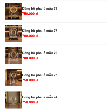
Đồng hồ pha lê mẫu 78
750.000 đ
Đồng hồ pha lê mẫu 77
700.000 đ
Đồng hồ pha lê mẫu 76
700.000 đ
Đồng hồ pha lê mẫu 75
750.000 đ
Đồng hồ pha lê mẫu 74
750.000 đ