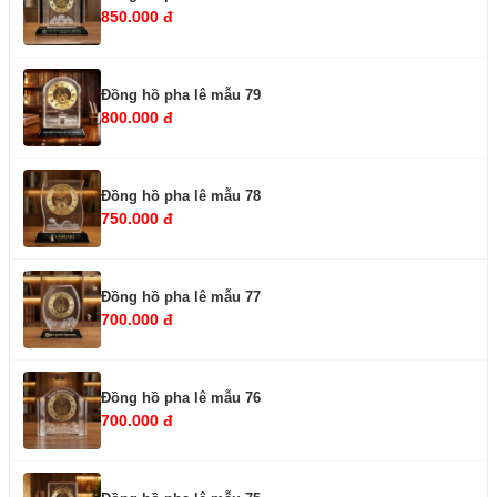
850.000 đ
Đồng hồ pha lê mẫu 79
800.000 đ
Đồng hồ pha lê mẫu 78
750.000 đ
Đồng hồ pha lê mẫu 77
700.000 đ
Đồng hồ pha lê mẫu 76
700.000 đ