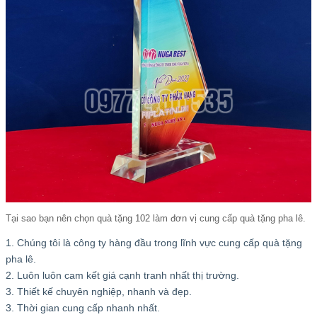
Tại sao bạn nên chọn quà tặng 102 làm đơn vị cung cấp quà tặng pha lê.
1. Chúng tôi là công ty hàng đầu trong lĩnh vực cung cấp quà tặng
pha lê.
2. Luôn luôn cam kết giá cạnh tranh nhất thị trường.
3. Thiết kế chuyên nghiệp, nhanh và đẹp.
3. Thời gian cung cấp nhanh nhất.