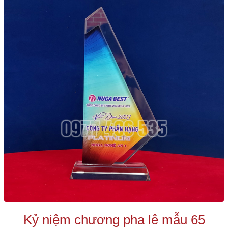
Kỷ niệm chương pha lê mẫu 65