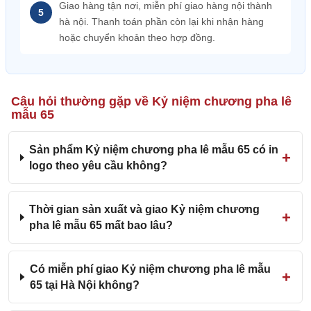
Giao hàng tận nơi, miễn phí giao hàng nội thành
hà nội. Thanh toán phần còn lại khi nhận hàng
hoặc chuyển khoản theo hợp đồng.
Câu hỏi thường gặp về Kỷ niệm chương pha lê
mẫu 65
Sản phẩm Kỷ niệm chương pha lê mẫu 65 có in
logo theo yêu cầu không?
Thời gian sản xuất và giao Kỷ niệm chương
pha lê mẫu 65 mất bao lâu?
Có miễn phí giao Kỷ niệm chương pha lê mẫu
65 tại Hà Nội không?