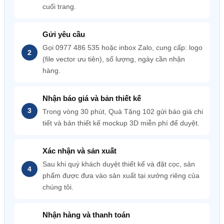
cuối trang.
Gửi yêu cầu
Gọi 0977 486 535 hoặc inbox Zalo, cung cấp: logo
(file vector ưu tiên), số lượng, ngày cần nhận
hàng.
Nhận báo giá và bản thiết kế
Trong vòng 30 phút, Quà Tặng 102 gửi báo giá chi
tiết và bản thiết kế mockup 3D miễn phí để duyệt.
Xác nhận và sản xuất
Sau khi quý khách duyệt thiết kế và đặt cọc, sản
phẩm được đưa vào sản xuất tại xưởng riêng của
chúng tôi.
Nhận hàng và thanh toán