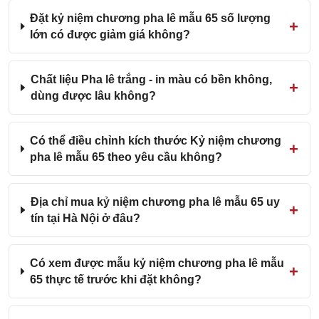
Đặt kỷ niệm chương pha lê mẫu 65 số lượng
lớn có được giảm giá không?
Chất liệu Pha lê trắng - in màu có bền không,
dùng được lâu không?
Có thể điều chỉnh kích thước Kỷ niệm chương
pha lê mẫu 65 theo yêu cầu không?
Địa chỉ mua kỷ niệm chương pha lê mẫu 65 uy
tín tại Hà Nội ở đâu?
Có xem được mẫu kỷ niệm chương pha lê mẫu
65 thực tế trước khi đặt không?