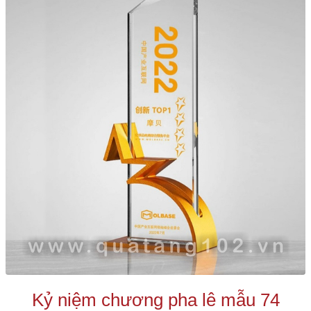
Kỷ niệm chương pha lê mẫu 74