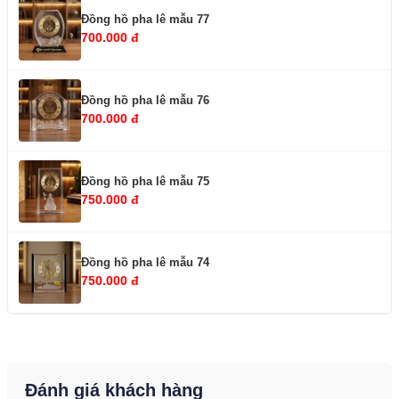
Đồng hồ pha lê mẫu 77
700.000 đ
Đồng hồ pha lê mẫu 76
700.000 đ
Đồng hồ pha lê mẫu 75
750.000 đ
Đồng hồ pha lê mẫu 74
750.000 đ
Đánh giá khách hàng