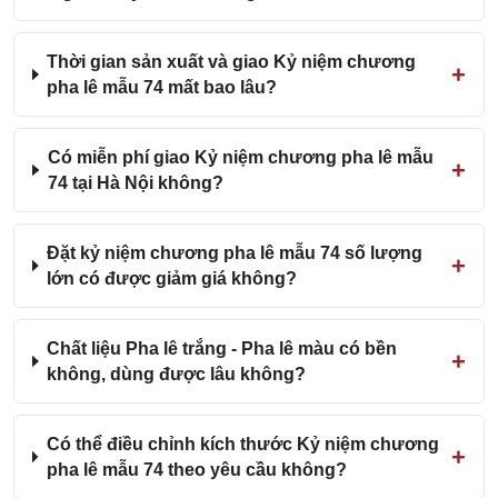
Thời gian sản xuất và giao Kỷ niệm chương
pha lê mẫu 74 mất bao lâu?
Có miễn phí giao Kỷ niệm chương pha lê mẫu
74 tại Hà Nội không?
Đặt kỷ niệm chương pha lê mẫu 74 số lượng
lớn có được giảm giá không?
Chất liệu Pha lê trắng - Pha lê màu có bền
không, dùng được lâu không?
Có thể điều chỉnh kích thước Kỷ niệm chương
pha lê mẫu 74 theo yêu cầu không?