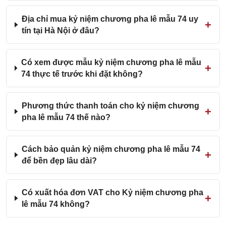
Địa chỉ mua kỷ niệm chương pha lê mẫu 74 uy
tín tại Hà Nội ở đâu?
Có xem được mẫu kỷ niệm chương pha lê mẫu
74 thực tế trước khi đặt không?
Phương thức thanh toán cho kỷ niệm chương
pha lê mẫu 74 thế nào?
Cách bảo quản kỷ niệm chương pha lê mẫu 74
để bền đẹp lâu dài?
Có xuất hóa đơn VAT cho Kỷ niệm chương pha
lê mẫu 74 không?