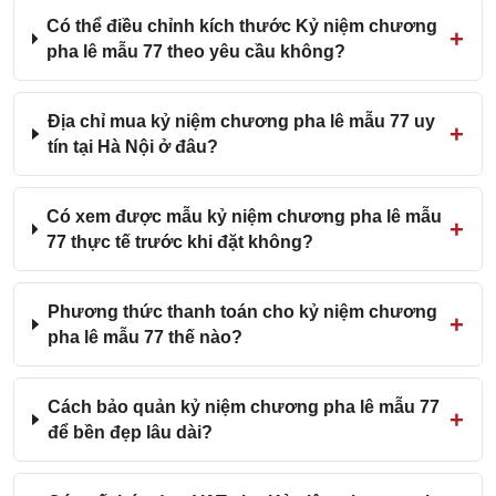
Có thể điều chỉnh kích thước Kỷ niệm chương
pha lê mẫu 77 theo yêu cầu không?
Địa chỉ mua kỷ niệm chương pha lê mẫu 77 uy
tín tại Hà Nội ở đâu?
Có xem được mẫu kỷ niệm chương pha lê mẫu
77 thực tế trước khi đặt không?
Phương thức thanh toán cho kỷ niệm chương
pha lê mẫu 77 thế nào?
Cách bảo quản kỷ niệm chương pha lê mẫu 77
để bền đẹp lâu dài?