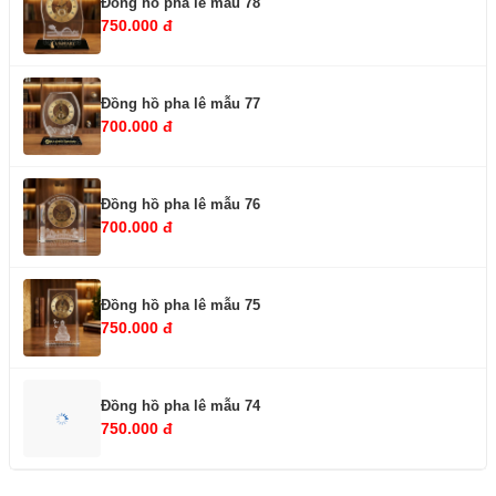
Đồng hồ pha lê mẫu 78
750.000 đ
Đồng hồ pha lê mẫu 77
700.000 đ
Đồng hồ pha lê mẫu 76
700.000 đ
Đồng hồ pha lê mẫu 75
750.000 đ
Đồng hồ pha lê mẫu 74
750.000 đ