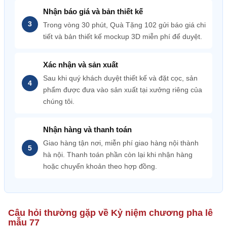
Nhận báo giá và bản thiết kế
Trong vòng 30 phút, Quà Tặng 102 gửi báo giá chi
tiết và bản thiết kế mockup 3D miễn phí để duyệt.
Xác nhận và sản xuất
Sau khi quý khách duyệt thiết kế và đặt cọc, sản
phẩm được đưa vào sản xuất tại xưởng riêng của
chúng tôi.
Nhận hàng và thanh toán
Giao hàng tận nơi, miễn phí giao hàng nội thành
hà nội. Thanh toán phần còn lại khi nhận hàng
hoặc chuyển khoản theo hợp đồng.
Câu hỏi thường gặp về Kỷ niệm chương pha lê
mẫu 77