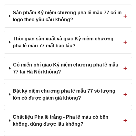
Sản phẩm Kỷ niệm chương pha lê mẫu 77 có in
logo theo yêu cầu không?
Thời gian sản xuất và giao Kỷ niệm chương
pha lê mẫu 77 mất bao lâu?
Có miễn phí giao Kỷ niệm chương pha lê mẫu
77 tại Hà Nội không?
Đặt kỷ niệm chương pha lê mẫu 77 số lượng
lớn có được giảm giá không?
Chất liệu Pha lê trắng - Pha lê màu có bền
không, dùng được lâu không?