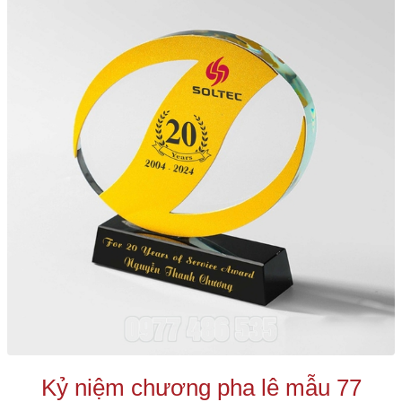
Kỷ niệm chương pha lê mẫu 77