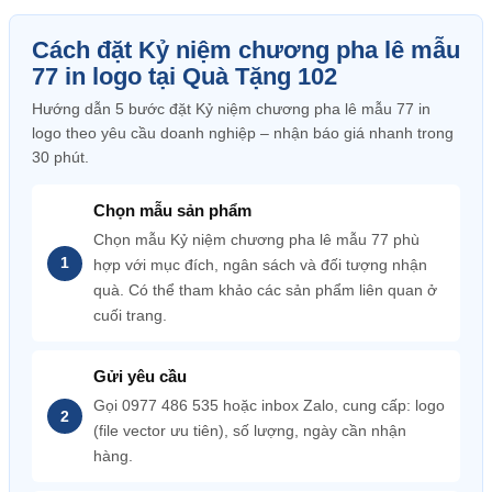
Cách đặt Kỷ niệm chương pha lê mẫu
77 in logo tại Quà Tặng 102
Hướng dẫn 5 bước đặt Kỷ niệm chương pha lê mẫu 77 in
logo theo yêu cầu doanh nghiệp – nhận báo giá nhanh trong
30 phút.
Chọn mẫu sản phẩm
Chọn mẫu Kỷ niệm chương pha lê mẫu 77 phù
hợp với mục đích, ngân sách và đối tượng nhận
quà. Có thể tham khảo các sản phẩm liên quan ở
cuối trang.
Gửi yêu cầu
Gọi 0977 486 535 hoặc inbox Zalo, cung cấp: logo
(file vector ưu tiên), số lượng, ngày cần nhận
hàng.