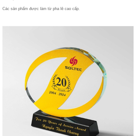
Các sản phẩm được làm từ pha lê cao cấp.