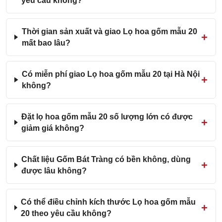
yêu cầu không?
Thời gian sản xuất và giao Lọ hoa gốm mẫu 20
mất bao lâu?
Có miễn phí giao Lọ hoa gốm mẫu 20 tại Hà Nội
không?
Đặt lọ hoa gốm mẫu 20 số lượng lớn có được
giảm giá không?
Chất liệu Gốm Bát Tràng có bền không, dùng
được lâu không?
Có thể điều chỉnh kích thước Lọ hoa gốm mẫu
20 theo yêu cầu không?