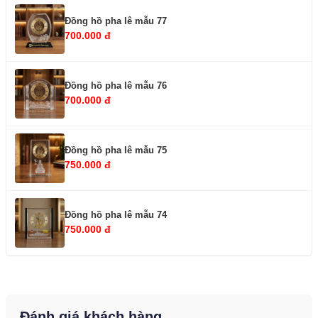
Đồng hồ pha lê mẫu 77
700.000 đ
Đồng hồ pha lê mẫu 76
700.000 đ
Đồng hồ pha lê mẫu 75
750.000 đ
Đồng hồ pha lê mẫu 74
750.000 đ
Đánh giá khách hàng