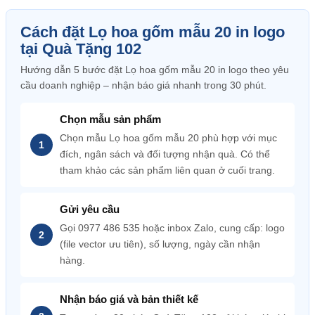
Cách đặt Lọ hoa gốm mẫu 20 in logo
tại Quà Tặng 102
Hướng dẫn 5 bước đặt Lọ hoa gốm mẫu 20 in logo theo yêu
cầu doanh nghiệp – nhận báo giá nhanh trong 30 phút.
Chọn mẫu sản phẩm
Chọn mẫu Lọ hoa gốm mẫu 20 phù hợp với mục
đích, ngân sách và đối tượng nhận quà. Có thể
tham khảo các sản phẩm liên quan ở cuối trang.
Gửi yêu cầu
Gọi 0977 486 535 hoặc inbox Zalo, cung cấp: logo
(file vector ưu tiên), số lượng, ngày cần nhận
hàng.
Nhận báo giá và bản thiết kế