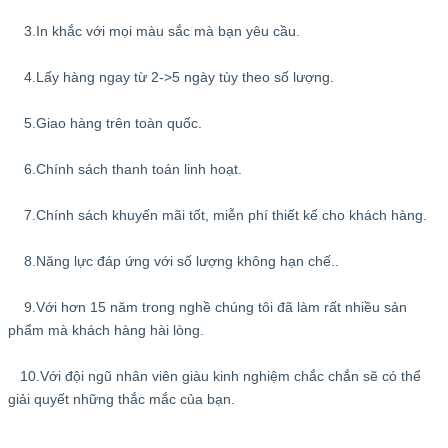
3.In khắc với mọi màu sắc mà bạn yêu cầu.
4.Lấy hàng ngay từ 2->5 ngày tùy theo số lượng.
5.Giao hàng trên toàn quốc.
6.Chính sách thanh toán linh hoạt.
7.Chính sách khuyến mãi tốt, miễn phí thiết kế cho khách hàng.
8.Năng lực đáp ứng với số lượng không hạn chế..
9.Với hơn 15 năm trong nghề chúng tôi đã làm rất nhiều sản
phẩm mà khách hàng hài lòng.
10.Với đội ngũ nhân viên giàu kinh nghiệm chắc chắn sẽ có thể
giải quyết những thắc mắc của bạn.