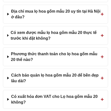
Địa chỉ mua lọ hoa gốm mẫu 20 uy tín tại Hà Nội
ở đâu?
Có xem được mẫu lọ hoa gốm mẫu 20 thực tế
trước khi đặt không?
Phương thức thanh toán cho lọ hoa gốm mẫu
20 thế nào?
Cách bảo quản lọ hoa gốm mẫu 20 để bền đẹp
lâu dài?
Có xuất hóa đơn VAT cho Lọ hoa gốm mẫu 20
không?