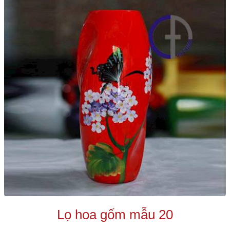
Lọ hoa gốm mẫu 20