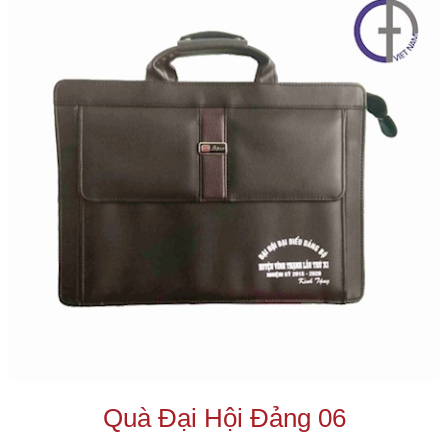
Quà Đại Hội Đảng 06