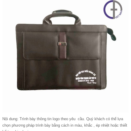
Nội dung: Trình bày thông tin logo theo yêu cầu. Quý khách có thể lựa
chọn phương pháp trình bày bằng cách in màu, khắc , ép nhiệt hoặc thiết