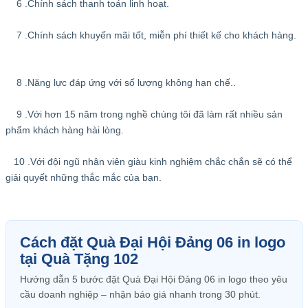
6 .Chính sách thanh toán linh hoạt.
7 .Chính sách khuyến mãi tốt, miễn phí thiết kế cho khách hàng.
8 .Năng lực đáp ứng với số lượng không hạn chế..
9 .Với hơn 15 năm trong nghề chúng tôi đã làm rất nhiều sản
phẩm khách hàng hài lòng.
10 .Với đội ngũ nhân viên giàu kinh nghiệm chắc chắn sẽ có thể
giải quyết những thắc mắc của bạn.
Cách đặt Quà Đại Hội Đảng 06 in logo
tại Quà Tặng 102
Hướng dẫn 5 bước đặt Quà Đại Hội Đảng 06 in logo theo yêu
cầu doanh nghiệp – nhận báo giá nhanh trong 30 phút.