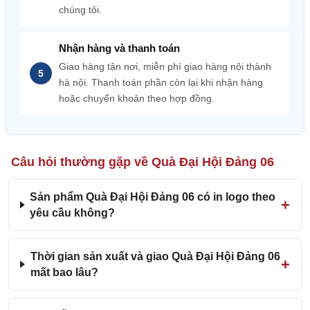
chúng tôi.
Nhận hàng và thanh toán
Giao hàng tận nơi, miễn phí giao hàng nội thành
hà nội. Thanh toán phần còn lại khi nhận hàng
hoặc chuyển khoản theo hợp đồng.
Câu hỏi thường gặp về Quà Đại Hội Đảng 06
Sản phẩm Quà Đại Hội Đảng 06 có in logo theo
yêu cầu không?
Thời gian sản xuất và giao Quà Đại Hội Đảng 06
mất bao lâu?