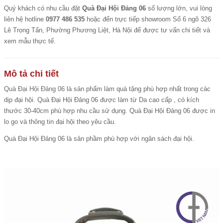
Quý khách có nhu cầu đặt
Quà Đại Hội Đảng 06
số lượng lớn, vui lòng
liên hệ hotline
0977 486 535
hoặc đến trực tiếp showroom Số 6 ngõ 326
Lê Trọng Tấn, Phường Phương Liệt, Hà Nội để được tư vấn chi tiết và
xem mẫu thực tế.
Mô tả chi tiết
Quà Đại Hội Đảng 06
là sản phẩm làm quà tặng phù hợp nhất trong các
dịp đại hội. Quà Đại Hội Đảng 06 được làm từ Da cao cấp , có kích
thước 30-40cm phù hợp nhu cầu sử dụng. Quà Đại Hội Đảng 06 được in
lo go và thông tin đại hội theo yêu cầu.
Quà Đại Hội Đảng 06 là sản phầm phù hợp với ngân sách đại hội.