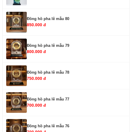
Đồng hồ pha lê mẫu 80
850.000 đ
Đồng hồ pha lê mẫu 79
800.000 đ
Đồng hồ pha lê mẫu 78
750.000 đ
Đồng hồ pha lê mẫu 77
700.000 đ
Đồng hồ pha lê mẫu 76
700.000 đ