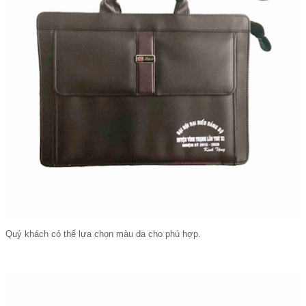
Quý khách có thể lựa chọn màu da cho phù hợp.