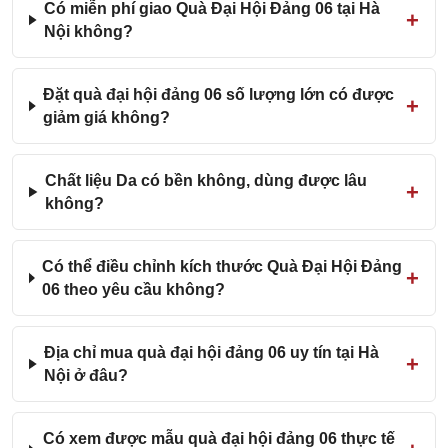
Có miễn phí giao Quà Đại Hội Đảng 06 tại Hà
Nội không?
Đặt quà đại hội đảng 06 số lượng lớn có được
giảm giá không?
Chất liệu Da có bền không, dùng được lâu
không?
Có thể điều chỉnh kích thước Quà Đại Hội Đảng
06 theo yêu cầu không?
Địa chỉ mua quà đại hội đảng 06 uy tín tại Hà
Nội ở đâu?
Có xem được mẫu quà đại hội đảng 06 thực tế