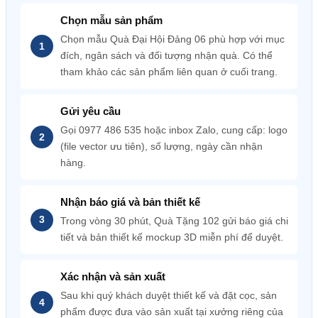
Chọn mẫu sản phẩm
Chọn mẫu Quà Đại Hội Đảng 06 phù hợp với mục
đích, ngân sách và đối tượng nhận quà. Có thể
tham khảo các sản phẩm liên quan ở cuối trang.
Gửi yêu cầu
Gọi 0977 486 535 hoặc inbox Zalo, cung cấp: logo
(file vector ưu tiên), số lượng, ngày cần nhận
hàng.
Nhận báo giá và bản thiết kế
Trong vòng 30 phút, Quà Tặng 102 gửi báo giá chi
tiết và bản thiết kế mockup 3D miễn phí để duyệt.
Xác nhận và sản xuất
Sau khi quý khách duyệt thiết kế và đặt cọc, sản
phẩm được đưa vào sản xuất tại xưởng riêng của