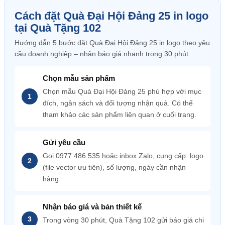
Cách đặt Quà Đại Hội Đảng 25 in logo
tại Quà Tặng 102
Hướng dẫn 5 bước đặt Quà Đại Hội Đảng 25 in logo theo yêu
cầu doanh nghiệp – nhận báo giá nhanh trong 30 phút.
Chọn mẫu sản phẩm
Chọn mẫu Quà Đại Hội Đảng 25 phù hợp với mục
đích, ngân sách và đối tượng nhận quà. Có thể
tham khảo các sản phẩm liên quan ở cuối trang.
Gửi yêu cầu
Gọi 0977 486 535 hoặc inbox Zalo, cung cấp: logo
(file vector ưu tiên), số lượng, ngày cần nhận
hàng.
Nhận báo giá và bản thiết kế
Trong vòng 30 phút, Quà Tặng 102 gửi báo giá chi