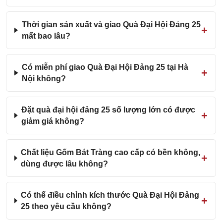
Thời gian sản xuất và giao Quà Đại Hội Đảng 25
mất bao lâu?
Có miễn phí giao Quà Đại Hội Đảng 25 tại Hà
Nội không?
Đặt quà đại hội đảng 25 số lượng lớn có được
giảm giá không?
Chất liệu Gốm Bát Tràng cao cấp có bền không,
dùng được lâu không?
Có thể điều chỉnh kích thước Quà Đại Hội Đảng
25 theo yêu cầu không?