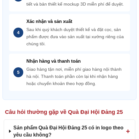
tiết và bản thiết kế mockup 3D miễn phí để duyệt.
Xác nhận và sản xuất
Sau khi quý khách duyệt thiết kế và đặt cọc, sản
phẩm được đưa vào sản xuất tại xưởng riêng của
chúng tôi.
Nhận hàng và thanh toán
Giao hàng tận nơi, miễn phí giao hàng nội thành
hà nội. Thanh toán phần còn lại khi nhận hàng
hoặc chuyển khoản theo hợp đồng.
Câu hỏi thường gặp về Quà Đại Hội Đảng 25
Sản phẩm Quà Đại Hội Đảng 25 có in logo theo
yêu cầu không?