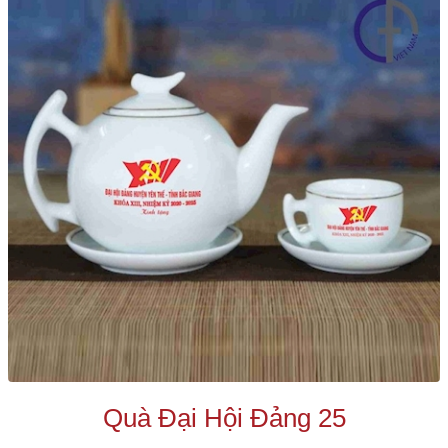
Quà Đại Hội Đảng 25