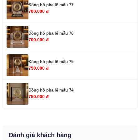
Đồng hồ pha lê mẫu 77
700.000 đ
Đồng hồ pha lê mẫu 76
700.000 đ
Đồng hồ pha lê mẫu 75
750.000 đ
Đồng hồ pha lê mẫu 74
750.000 đ
Đánh giá khách hàng