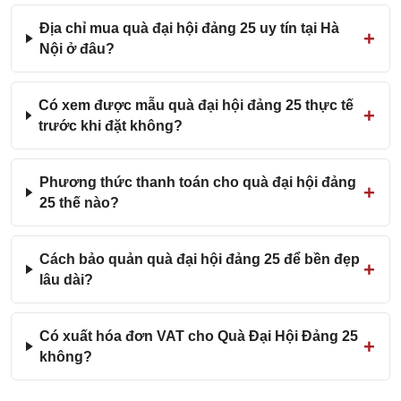
Địa chỉ mua quà đại hội đảng 25 uy tín tại Hà
Nội ở đâu?
Có xem được mẫu quà đại hội đảng 25 thực tế
trước khi đặt không?
Phương thức thanh toán cho quà đại hội đảng
25 thế nào?
Cách bảo quản quà đại hội đảng 25 để bền đẹp
lâu dài?
Có xuất hóa đơn VAT cho Quà Đại Hội Đảng 25
không?