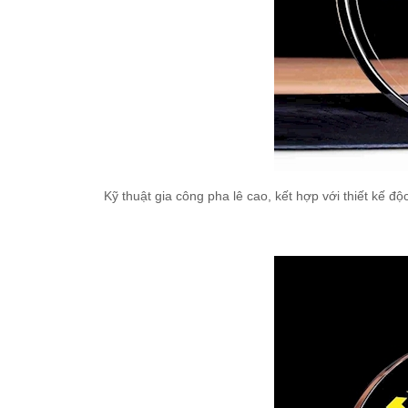
Kỹ thuật gia công pha lê cao, kết hợp với thiết kế 