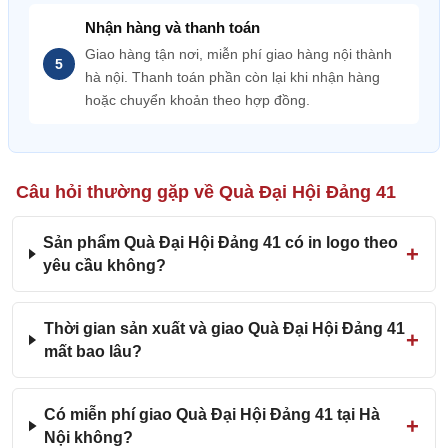
Nhận hàng và thanh toán
Giao hàng tận nơi, miễn phí giao hàng nội thành
hà nội. Thanh toán phần còn lại khi nhận hàng
hoặc chuyển khoản theo hợp đồng.
Câu hỏi thường gặp về Quà Đại Hội Đảng 41
Sản phẩm Quà Đại Hội Đảng 41 có in logo theo
yêu cầu không?
Thời gian sản xuất và giao Quà Đại Hội Đảng 41
mất bao lâu?
Có miễn phí giao Quà Đại Hội Đảng 41 tại Hà
Nội không?