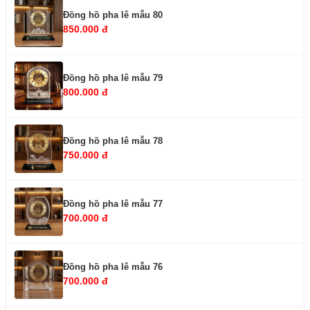
Đồng hồ pha lê mẫu 80
850.000 đ
Đồng hồ pha lê mẫu 79
800.000 đ
Đồng hồ pha lê mẫu 78
750.000 đ
Đồng hồ pha lê mẫu 77
700.000 đ
Đồng hồ pha lê mẫu 76
700.000 đ