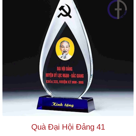
Quà Đại Hội Đảng 41