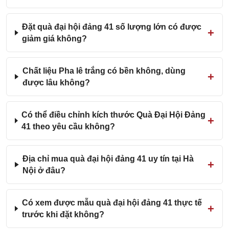
Đặt quà đại hội đảng 41 số lượng lớn có được
giảm giá không?
Chất liệu Pha lê trắng có bền không, dùng
được lâu không?
Có thể điều chỉnh kích thước Quà Đại Hội Đảng
41 theo yêu cầu không?
Địa chỉ mua quà đại hội đảng 41 uy tín tại Hà
Nội ở đâu?
Có xem được mẫu quà đại hội đảng 41 thực tế
trước khi đặt không?