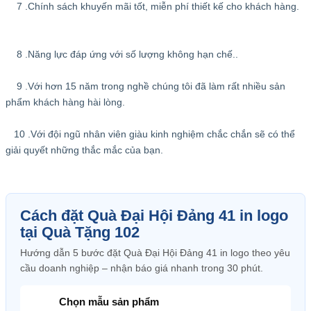
7 .Chính sách khuyến mãi tốt, miễn phí thiết kế cho khách hàng.
8 .Năng lực đáp ứng với số lượng không hạn chế..
9 .Với hơn 15 năm trong nghề chúng tôi đã làm rất nhiều sản
phẩm khách hàng hài lòng.
10 .Với đội ngũ nhân viên giàu kinh nghiệm chắc chắn sẽ có thể
giải quyết những thắc mắc của bạn.
Cách đặt Quà Đại Hội Đảng 41 in logo
tại Quà Tặng 102
Hướng dẫn 5 bước đặt Quà Đại Hội Đảng 41 in logo theo yêu
cầu doanh nghiệp – nhận báo giá nhanh trong 30 phút.
Chọn mẫu sản phẩm