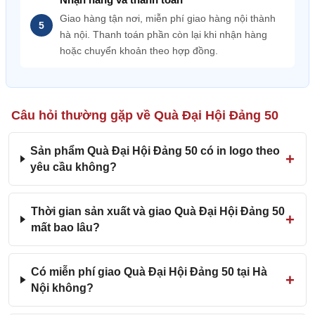
Giao hàng tận nơi, miễn phí giao hàng nội thành
hà nội. Thanh toán phần còn lại khi nhận hàng
hoặc chuyển khoản theo hợp đồng.
Câu hỏi thường gặp về Quà Đại Hội Đảng 50
Sản phẩm Quà Đại Hội Đảng 50 có in logo theo
yêu cầu không?
Thời gian sản xuất và giao Quà Đại Hội Đảng 50
mất bao lâu?
Có miễn phí giao Quà Đại Hội Đảng 50 tại Hà
Nội không?