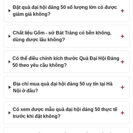
Đặt quà đại hội đảng 50 số lượng lớn có được
giảm giá không?
Chất liệu Gốm - sứ Bát Tràng có bền không,
dùng được lâu không?
Có thể điều chỉnh kích thước Quà Đại Hội Đảng
50 theo yêu cầu không?
Địa chỉ mua quà đại hội đảng 50 uy tín tại Hà
Nội ở đâu?
Có xem được mẫu quà đại hội đảng 50 thực tế
trước khi đặt không?