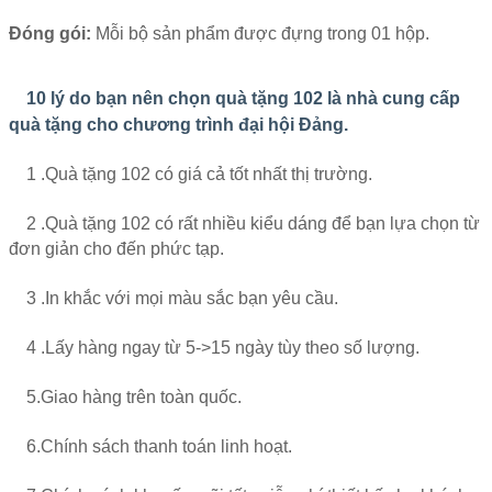
Đóng gói:
Mỗi bộ sản phẩm được đựng trong 01 hộp.
10 lý do bạn nên chọn quà tặng 102 là nhà cung cấp
quà tặng cho chương trình đại hội Đảng.
1 .Quà tặng 102 có giá cả tốt nhất thị trường.
2 .Quà tặng 102 có rất nhiều kiểu dáng để bạn lựa chọn từ
đơn giản cho đến phức tạp.
3 .In khắc với mọi màu sắc bạn yêu cầu.
4 .Lấy hàng ngay từ 5->15 ngày tùy theo số lượng.
5.Giao hàng trên toàn quốc.
6.Chính sách thanh toán linh hoạt.