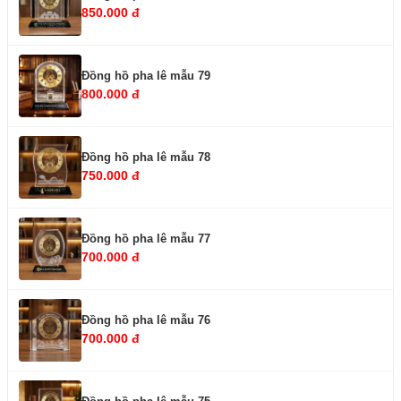
850.000 đ
Đồng hồ pha lê mẫu 79
800.000 đ
Đồng hồ pha lê mẫu 78
750.000 đ
Đồng hồ pha lê mẫu 77
700.000 đ
Đồng hồ pha lê mẫu 76
700.000 đ