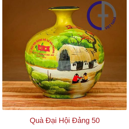
Quà Đại Hội Đảng 50