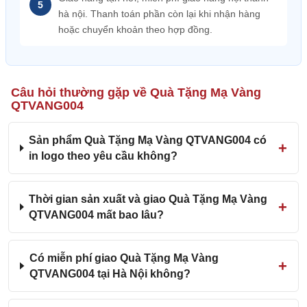
hà nội. Thanh toán phần còn lại khi nhận hàng
hoặc chuyển khoản theo hợp đồng.
Câu hỏi thường gặp về Quà Tặng Mạ Vàng
QTVANG004
Sản phẩm Quà Tặng Mạ Vàng QTVANG004 có
in logo theo yêu cầu không?
Thời gian sản xuất và giao Quà Tặng Mạ Vàng
QTVANG004 mất bao lâu?
Có miễn phí giao Quà Tặng Mạ Vàng
QTVANG004 tại Hà Nội không?