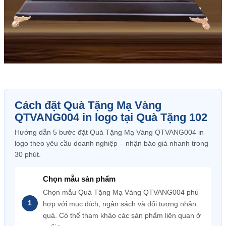
Cách đặt Quà Tặng Mạ Vàng
QTVANG004 in logo tại Quà Tặng 102
Hướng dẫn 5 bước đặt Quà Tặng Mạ Vàng QTVANG004 in
logo theo yêu cầu doanh nghiệp – nhận báo giá nhanh trong
30 phút.
Chọn mẫu sản phẩm
Chọn mẫu Quà Tặng Mạ Vàng QTVANG004 phù
hợp với mục đích, ngân sách và đối tượng nhận
quà. Có thể tham khảo các sản phẩm liên quan ở