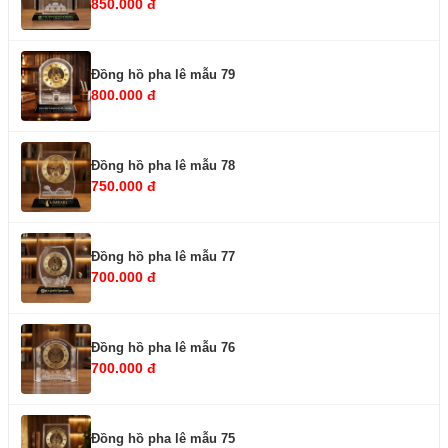
850.000 đ
Đồng hồ pha lê mẫu 79
800.000 đ
Đồng hồ pha lê mẫu 78
750.000 đ
Đồng hồ pha lê mẫu 77
700.000 đ
Đồng hồ pha lê mẫu 76
700.000 đ
Đồng hồ pha lê mẫu 75