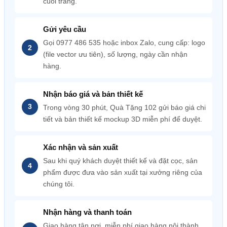
cuối trang.
Gửi yêu cầu
Gọi 0977 486 535 hoặc inbox Zalo, cung cấp: logo
(file vector ưu tiên), số lượng, ngày cần nhận
hàng.
Nhận báo giá và bản thiết kế
Trong vòng 30 phút, Quà Tặng 102 gửi báo giá chi
tiết và bản thiết kế mockup 3D miễn phí để duyệt.
Xác nhận và sản xuất
Sau khi quý khách duyệt thiết kế và đặt cọc, sản
phẩm được đưa vào sản xuất tại xưởng riêng của
chúng tôi.
Nhận hàng và thanh toán
Giao hàng tận nơi, miễn phí giao hàng nội thành