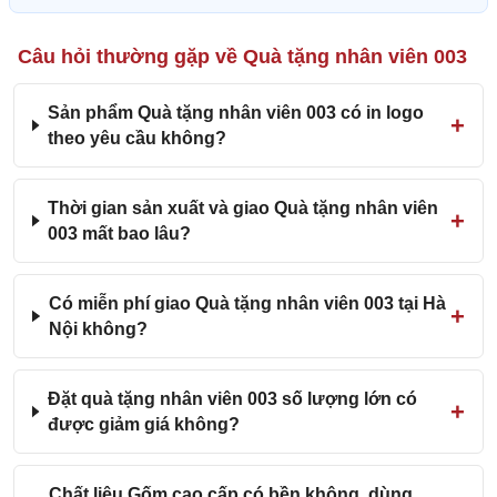
Câu hỏi thường gặp về Quà tặng nhân viên 003
Sản phẩm Quà tặng nhân viên 003 có in logo
theo yêu cầu không?
Thời gian sản xuất và giao Quà tặng nhân viên
003 mất bao lâu?
Có miễn phí giao Quà tặng nhân viên 003 tại Hà
Nội không?
Đặt quà tặng nhân viên 003 số lượng lớn có
được giảm giá không?
Chất liệu Gốm cao cấp có bền không, dùng