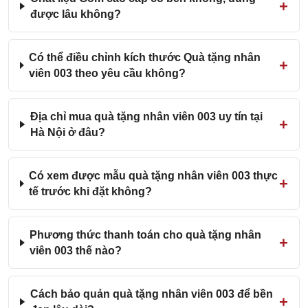
được lâu không?
Có thể điều chỉnh kích thước Quà tặng nhân
viên 003 theo yêu cầu không?
Địa chỉ mua quà tặng nhân viên 003 uy tín tại
Hà Nội ở đâu?
Có xem được mẫu quà tặng nhân viên 003 thực
tế trước khi đặt không?
Phương thức thanh toán cho quà tặng nhân
viên 003 thế nào?
Cách bảo quản quà tặng nhân viên 003 để bền