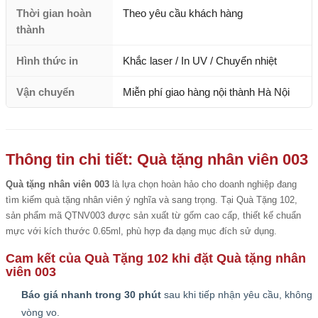
Thời gian hoàn
Theo yêu cầu khách hàng
thành
Hình thức in
Khắc laser / In UV / Chuyển nhiệt
Vận chuyển
Miễn phí giao hàng nội thành Hà Nội
Thông tin chi tiết: Quà tặng nhân viên 003
Quà tặng nhân viên 003
là lựa chọn hoàn hảo cho doanh nghiệp đang
tìm kiếm quà tặng nhân viên ý nghĩa và sang trọng. Tại Quà Tặng 102,
sản phẩm mã QTNV003 được sản xuất từ gốm cao cấp, thiết kế chuẩn
mực với kích thước 0.65ml, phù hợp đa dạng mục đích sử dụng.
Cam kết của Quà Tặng 102 khi đặt Quà tặng nhân
viên 003
Báo giá nhanh trong 30 phút
sau khi tiếp nhận yêu cầu, không
vòng vo.