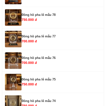
Đồng hồ pha lê mẫu 78
750.000 đ
Đồng hồ pha lê mẫu 77
700.000 đ
Đồng hồ pha lê mẫu 76
700.000 đ
Đồng hồ pha lê mẫu 75
750.000 đ
Đồng hồ pha lê mẫu 74
750.000 đ