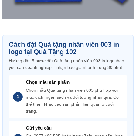
Cách đặt Quà tặng nhân viên 003 in
logo tại Quà Tặng 102
Hướng dẫn 5 bước đặt Quà tặng nhân viên 003 in logo theo
yêu cầu doanh nghiệp – nhận báo giá nhanh trong 30 phút.
Chọn mẫu sản phẩm
Chọn mẫu Quà tặng nhân viên 003 phù hợp với
mục đích, ngân sách và đối tượng nhận quà. Có
thể tham khảo các sản phẩm liên quan ở cuối
trang.
Gửi yêu cầu