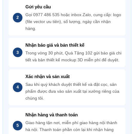
Gửi yêu cầu
Gọi 0977 486 535 hoặc inbox Zalo, cung cấp: logo
(file vector ưu tiên), số lượng, ngày cần nhận
hàng.
Nhận báo giá và bản thiết kế
Trong vòng 30 phút, Quà Tặng 102 gửi báo giá chi
tiết và bản thiết kế mockup 3D miễn phí để duyệt.
Xác nhận và sản xuất
Sau khi quý khách duyệt thiết kế và đặt cọc, sản
phẩm được đưa vào sản xuất tại xưởng riêng của
chúng tôi.
Nhận hàng và thanh toán
Giao hàng tận nơi, miễn phí giao hàng nội thành
hà nội. Thanh toán phần còn lại khi nhận hàng