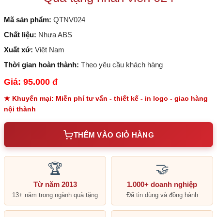
Mã sản phẩm:
QTNV024
Chất liệu:
Nhựa ABS
Xuất xứ:
Việt Nam
Thời gian hoàn thành:
Theo yêu cầu khách hàng
Giá: 95.000 đ
★ Khuyến mại: Miễn phí tư vấn - thiết kế - in logo - giao hàng
nội thành
THÊM VÀO GIỎ HÀNG
🏆
🤝
Từ năm 2013
1.000+ doanh nghiệp
13+ năm trong ngành quà tặng
Đã tin dùng và đồng hành