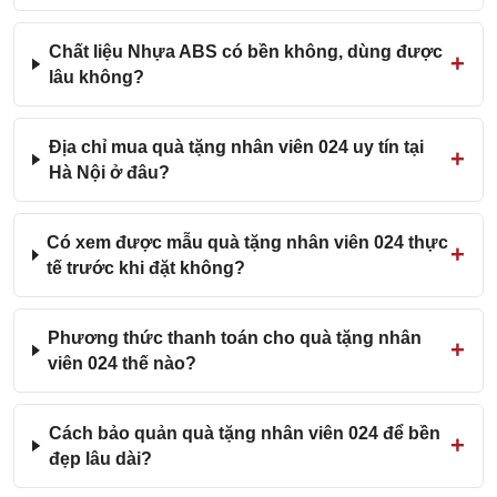
Chất liệu Nhựa ABS có bền không, dùng được
lâu không?
Địa chỉ mua quà tặng nhân viên 024 uy tín tại
Hà Nội ở đâu?
Có xem được mẫu quà tặng nhân viên 024 thực
tế trước khi đặt không?
Phương thức thanh toán cho quà tặng nhân
viên 024 thế nào?
Cách bảo quản quà tặng nhân viên 024 để bền
đẹp lâu dài?