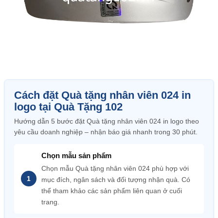
Cách đặt Quà tặng nhân viên 024 in
logo tại Quà Tặng 102
Hướng dẫn 5 bước đặt Quà tặng nhân viên 024 in logo theo
yêu cầu doanh nghiệp – nhận báo giá nhanh trong 30 phút.
Chọn mẫu sản phẩm
Chọn mẫu Quà tặng nhân viên 024 phù hợp với
mục đích, ngân sách và đối tượng nhận quà. Có
thể tham khảo các sản phẩm liên quan ở cuối
trang.