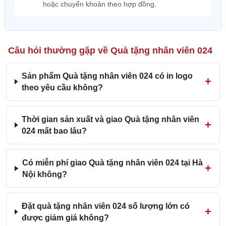
hoặc chuyển khoản theo hợp đồng.
Câu hỏi thường gặp về Quà tặng nhân viên 024
Sản phẩm Quà tặng nhân viên 024 có in logo
theo yêu cầu không?
Thời gian sản xuất và giao Quà tặng nhân viên
024 mất bao lâu?
Có miễn phí giao Quà tặng nhân viên 024 tại Hà
Nội không?
Đặt quà tặng nhân viên 024 số lượng lớn có
được giảm giá không?