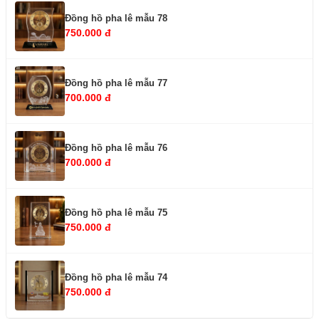
Đồng hồ pha lê mẫu 78
750.000 đ
Đồng hồ pha lê mẫu 77
700.000 đ
Đồng hồ pha lê mẫu 76
700.000 đ
Đồng hồ pha lê mẫu 75
750.000 đ
Đồng hồ pha lê mẫu 74
750.000 đ