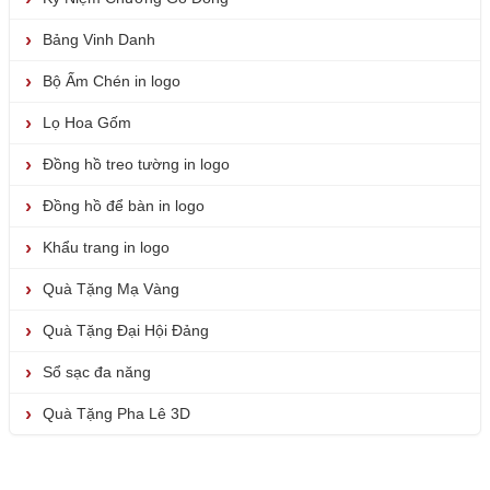
Bảng Vinh Danh
Bộ Ấm Chén in logo
Lọ Hoa Gốm
Đồng hồ treo tường in logo
Đồng hồ để bàn in logo
Khẩu trang in logo
Quà Tặng Mạ Vàng
Quà Tặng Đại Hội Đảng
Sổ sạc đa năng
Quà Tặng Pha Lê 3D