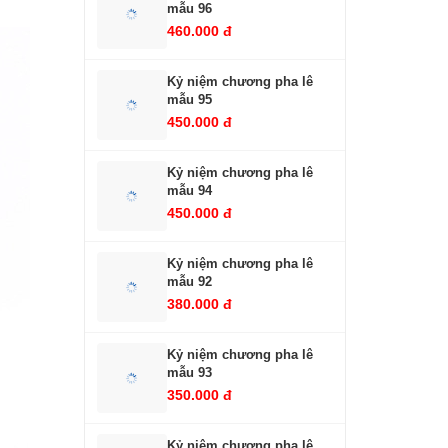
mẫu 96
460.000 đ
Kỷ niệm chương pha lê
mẫu 95
450.000 đ
Kỷ niệm chương pha lê
mẫu 94
450.000 đ
Kỷ niệm chương pha lê
mẫu 92
380.000 đ
Kỷ niệm chương pha lê
mẫu 93
350.000 đ
Kỷ niệm chương pha lê