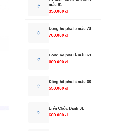
mẫu 91
350.000 đ
Đồng hồ pha lê mẫu 70
700.000 đ
Đồng hồ pha lê mẫu 69
600.000 đ
Đồng hồ pha lê mẫu 68
550.000 đ
Biển Chức Danh 01
600.000 đ