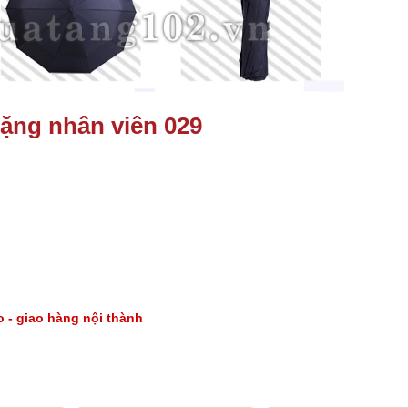
ặng nhân viên 029
go - giao hàng nội thành