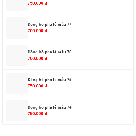
750.000 đ
Đồng hồ pha lê mẫu 77
700.000 đ
Đồng hồ pha lê mẫu 76
700.000 đ
Đồng hồ pha lê mẫu 75
750.000 đ
Đồng hồ pha lê mẫu 74
750.000 đ