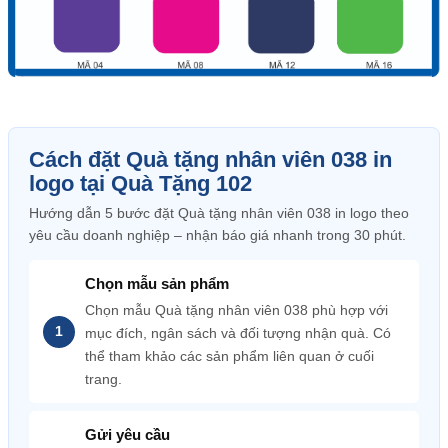
Cách đặt Quà tặng nhân viên 038 in
logo tại Quà Tặng 102
Hướng dẫn 5 bước đặt Quà tặng nhân viên 038 in logo theo
yêu cầu doanh nghiệp – nhận báo giá nhanh trong 30 phút.
Chọn mẫu sản phẩm
Chọn mẫu Quà tặng nhân viên 038 phù hợp với
mục đích, ngân sách và đối tượng nhận quà. Có
thể tham khảo các sản phẩm liên quan ở cuối
trang.
Gửi yêu cầu