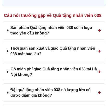
Câu hỏi thường gặp về Quà tặng nhân viên 038
Sản phẩm Quà tặng nhân viên 038 có in logo
theo yêu cầu không?
Thời gian sản xuất và giao Quà tặng nhân viên
038 mất bao lâu?
Có miễn phí giao Quà tặng nhân viên 038 tại Hà
Nội không?
Đặt quà tặng nhân viên 038 số lượng lớn có
được giảm giá không?