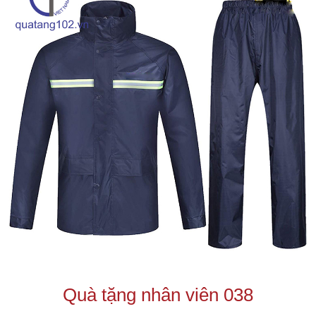
Quà tặng nhân viên 038