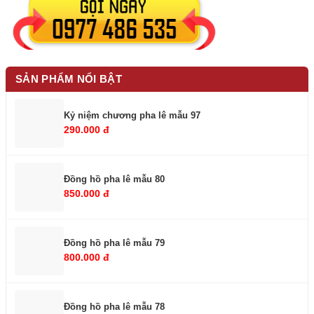
SẢN PHẨM NỔI BẬT
Kỷ niệm chương pha lê mẫu 97
290.000 đ
Đồng hồ pha lê mẫu 80
850.000 đ
Đồng hồ pha lê mẫu 79
800.000 đ
Đồng hồ pha lê mẫu 78