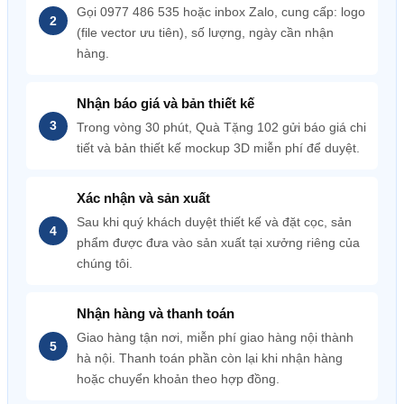
Gọi 0977 486 535 hoặc inbox Zalo, cung cấp: logo
(file vector ưu tiên), số lượng, ngày cần nhận
hàng.
Nhận báo giá và bản thiết kế
Trong vòng 30 phút, Quà Tặng 102 gửi báo giá chi
tiết và bản thiết kế mockup 3D miễn phí để duyệt.
Xác nhận và sản xuất
Sau khi quý khách duyệt thiết kế và đặt cọc, sản
phẩm được đưa vào sản xuất tại xưởng riêng của
chúng tôi.
Nhận hàng và thanh toán
Giao hàng tận nơi, miễn phí giao hàng nội thành
hà nội. Thanh toán phần còn lại khi nhận hàng
hoặc chuyển khoản theo hợp đồng.