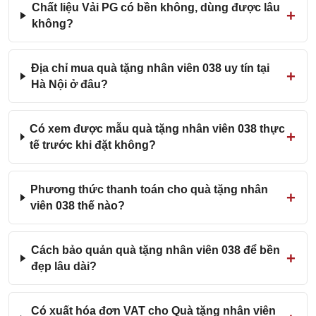
Chất liệu Vải PG có bền không, dùng được lâu
không?
Địa chỉ mua quà tặng nhân viên 038 uy tín tại
Hà Nội ở đâu?
Có xem được mẫu quà tặng nhân viên 038 thực
tế trước khi đặt không?
Phương thức thanh toán cho quà tặng nhân
viên 038 thế nào?
Cách bảo quản quà tặng nhân viên 038 để bền
đẹp lâu dài?
Có xuất hóa đơn VAT cho Quà tặng nhân viên