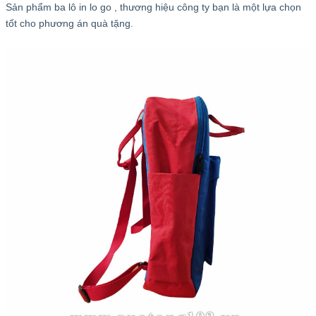
Sản phẩm ba lô in lo go , thương hiệu công ty bạn là một lựa chọn
tốt cho phương án quà tặng.