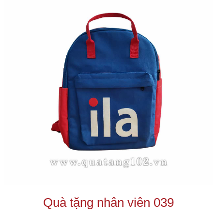
Quà tặng nhân viên 039