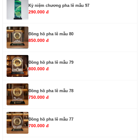
Kỷ niệm chương pha lê mẫu 97
290.000 đ
Đồng hồ pha lê mẫu 80
850.000 đ
Đồng hồ pha lê mẫu 79
800.000 đ
Đồng hồ pha lê mẫu 78
750.000 đ
Đồng hồ pha lê mẫu 77
700.000 đ