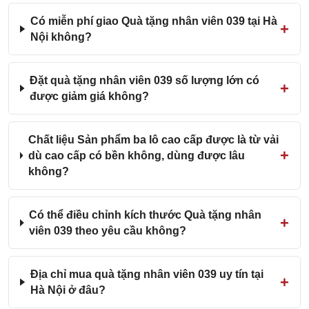
Có miễn phí giao Quà tặng nhân viên 039 tại Hà
Nội không?
Đặt quà tặng nhân viên 039 số lượng lớn có
được giảm giá không?
Chất liệu Sản phẩm ba lô cao cấp được là từ vải
dù cao cấp có bền không, dùng được lâu
không?
Có thể điều chỉnh kích thước Quà tặng nhân
viên 039 theo yêu cầu không?
Địa chỉ mua quà tặng nhân viên 039 uy tín tại
Hà Nội ở đâu?