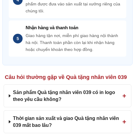
phẩm được đưa vào sản xuất tại xưởng riêng của
chúng tôi.
Nhận hàng và thanh toán
Giao hàng tận nơi, miễn phí giao hàng nội thành
hà nội. Thanh toán phần còn lại khi nhận hàng
hoặc chuyển khoản theo hợp đồng.
Câu hỏi thường gặp về Quà tặng nhân viên 039
Sản phẩm Quà tặng nhân viên 039 có in logo
theo yêu cầu không?
Thời gian sản xuất và giao Quà tặng nhân viên
039 mất bao lâu?