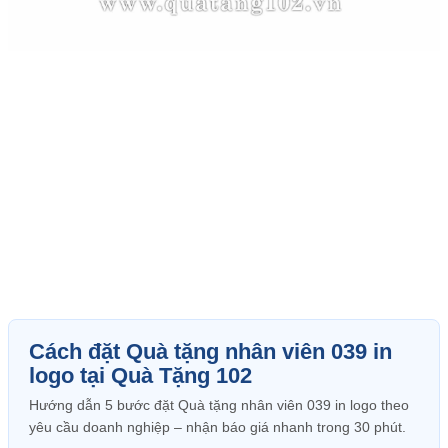
Cách đặt Quà tặng nhân viên 039 in
logo tại Quà Tặng 102
Hướng dẫn 5 bước đặt Quà tặng nhân viên 039 in logo theo
yêu cầu doanh nghiệp – nhận báo giá nhanh trong 30 phút.