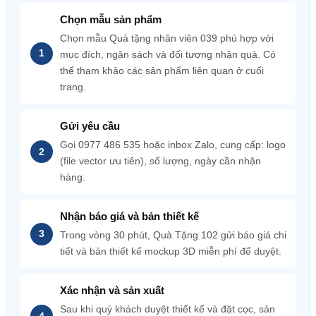
Chọn mẫu sản phẩm
Chọn mẫu Quà tặng nhân viên 039 phù hợp với
mục đích, ngân sách và đối tượng nhận quà. Có
thể tham khảo các sản phẩm liên quan ở cuối
trang.
Gửi yêu cầu
Gọi 0977 486 535 hoặc inbox Zalo, cung cấp: logo
(file vector ưu tiên), số lượng, ngày cần nhận
hàng.
Nhận báo giá và bản thiết kế
Trong vòng 30 phút, Quà Tặng 102 gửi báo giá chi
tiết và bản thiết kế mockup 3D miễn phí để duyệt.
Xác nhận và sản xuất
Sau khi quý khách duyệt thiết kế và đặt cọc, sản