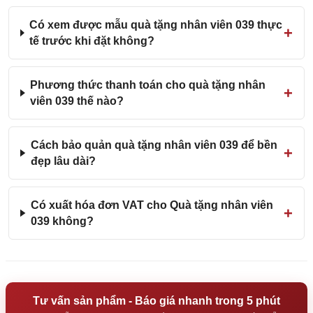
Có xem được mẫu quà tặng nhân viên 039 thực
tế trước khi đặt không?
Phương thức thanh toán cho quà tặng nhân
viên 039 thế nào?
Cách bảo quản quà tặng nhân viên 039 để bền
đẹp lâu dài?
Có xuất hóa đơn VAT cho Quà tặng nhân viên
039 không?
Tư vấn sản phẩm - Báo giá nhanh trong 5 phút