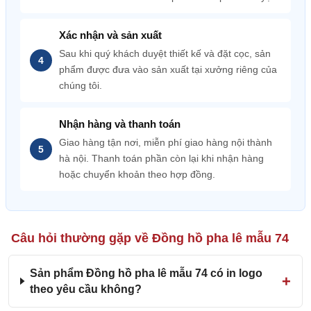
Xác nhận và sản xuất
Sau khi quý khách duyệt thiết kế và đặt cọc, sản
phẩm được đưa vào sản xuất tại xưởng riêng của
chúng tôi.
Nhận hàng và thanh toán
Giao hàng tận nơi, miễn phí giao hàng nội thành
hà nội. Thanh toán phần còn lại khi nhận hàng
hoặc chuyển khoản theo hợp đồng.
Câu hỏi thường gặp về Đồng hồ pha lê mẫu 74
Sản phẩm Đồng hồ pha lê mẫu 74 có in logo
theo yêu cầu không?