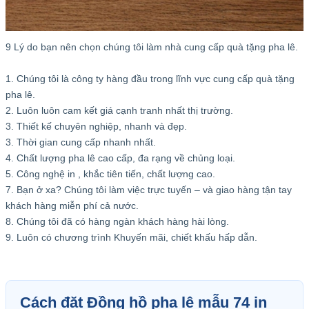
9 Lý do bạn nên chọn chúng tôi làm nhà cung cấp quà tặng pha lê.
1. Chúng tôi là công ty hàng đầu trong lĩnh vực cung cấp quà tặng
pha lê.
2. Luôn luôn cam kết giá cạnh tranh nhất thị trường.
3. Thiết kế chuyên nghiệp, nhanh và đẹp.
3. Thời gian cung cấp nhanh nhất.
4. Chất lượng pha lê cao cấp, đa rạng về chủng loại.
5. Công nghệ in , khắc tiên tiến, chất lượng cao.
7. Bạn ở xa? Chúng tôi làm việc trực tuyến – và giao hàng tận tay
khách hàng miễn phí cả nước.
8. Chúng tôi đã có hàng ngàn khách hàng hài lòng.
9. Luôn có chương trình Khuyến mãi, chiết khấu hấp dẫn.
Cách đặt Đồng hồ pha lê mẫu 74 in