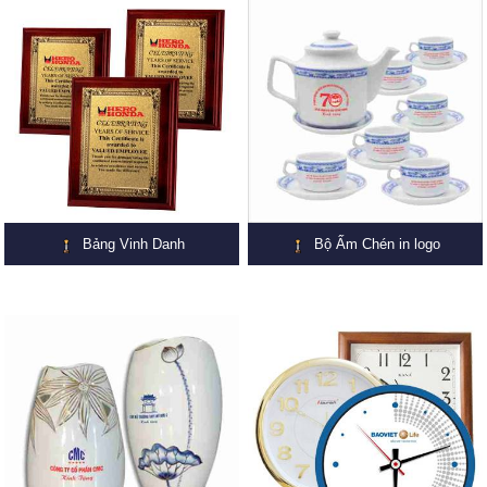
Bảng Vinh Danh
Bộ Ấm Chén in logo