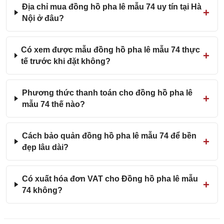
Địa chỉ mua đồng hồ pha lê mẫu 74 uy tín tại Hà
Nội ở đâu?
Có xem được mẫu đồng hồ pha lê mẫu 74 thực
tế trước khi đặt không?
Phương thức thanh toán cho đồng hồ pha lê
mẫu 74 thế nào?
Cách bảo quản đồng hồ pha lê mẫu 74 để bền
đẹp lâu dài?
Có xuất hóa đơn VAT cho Đồng hồ pha lê mẫu
74 không?