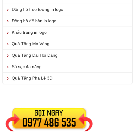
Đồng hồ treo tường in logo
Đồng hồ để bàn in logo
Khẩu trang in logo
Quà Tặng Mạ Vàng
Quà Tặng Đại Hội Đảng
Sổ sạc đa năng
Quà Tặng Pha Lê 3D