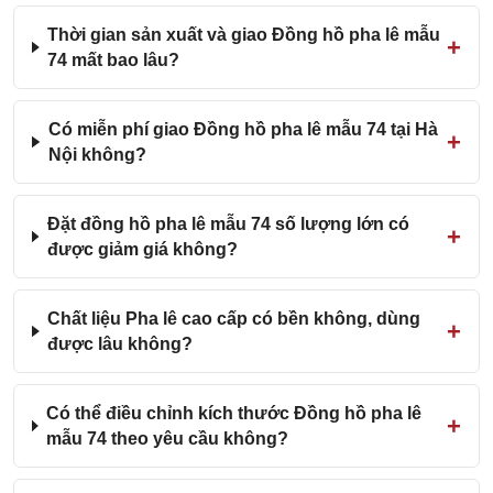
Thời gian sản xuất và giao Đồng hồ pha lê mẫu
74 mất bao lâu?
Có miễn phí giao Đồng hồ pha lê mẫu 74 tại Hà
Nội không?
Đặt đồng hồ pha lê mẫu 74 số lượng lớn có
được giảm giá không?
Chất liệu Pha lê cao cấp có bền không, dùng
được lâu không?
Có thể điều chỉnh kích thước Đồng hồ pha lê
mẫu 74 theo yêu cầu không?