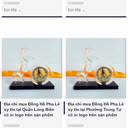
27/03/2023
27/03/2023
Đọc tiếp →
Đọc tiếp →
Địa chỉ mua Đồng Hồ Pha Lê 
Địa chỉ mua Đồng Hồ Pha Lê 
uy tín tại Quận Long Biên 
uy tín tại Phường Trung Tự 
có in logo trên sản phẩm
có in logo trên sản phẩm
27/03/2023
27/03/2023