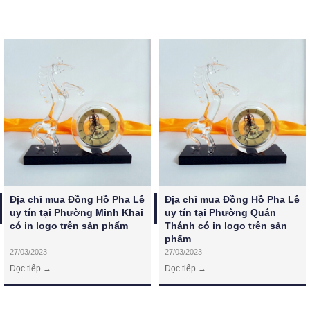
Địa chỉ mua Đồng Hồ Pha Lê 
Địa chỉ mua Đồng Hồ Pha Lê 
uy tín tại Phường Minh Khai 
uy tín tại Phường Quán 
có in logo trên sản phẩm
Thánh có in logo trên sản 
phẩm
27/03/2023
27/03/2023
Đọc tiếp →
Đọc tiếp →