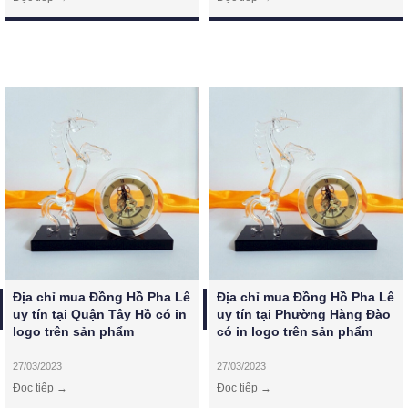
Địa chỉ mua Đồng Hồ Pha Lê 
Địa chỉ mua Đồng Hồ Pha Lê 
uy tín tại Quận Tây Hồ có in 
uy tín tại Phường Hàng Đào 
logo trên sản phẩm
có in logo trên sản phẩm
27/03/2023
27/03/2023
Đọc tiếp →
Đọc tiếp →