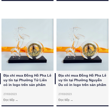
Địa chỉ mua Đồng Hồ Pha Lê 
Địa chỉ mua Đồng Hồ Pha Lê 
uy tín tại Phường Tứ Liên 
uy tín tại Phường Nguyễn 
có in logo trên sản phẩm
Du có in logo trên sản phẩm
27/03/2023
27/03/2023
Đọc tiếp →
Đọc tiếp →