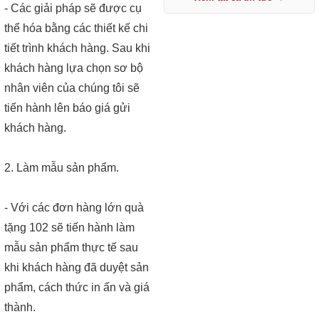
- Các giải pháp sẽ được cụ
thể hóa bằng các thiết kế chi
tiết trình khách hàng. Sau khi
khách hàng lựa chọn sơ bộ
nhân viên của chúng tôi sẽ
tiến hành lên báo giá gửi
khách hàng.
2. Làm mẫu sản phẩm.
- Với các đơn hàng lớn quà
tặng 102 sẽ tiến hành làm
mẫu sản phẩm thực tế sau
khi khách hàng đã duyệt sản
phẩm, cách thức in ấn và giá
thành.