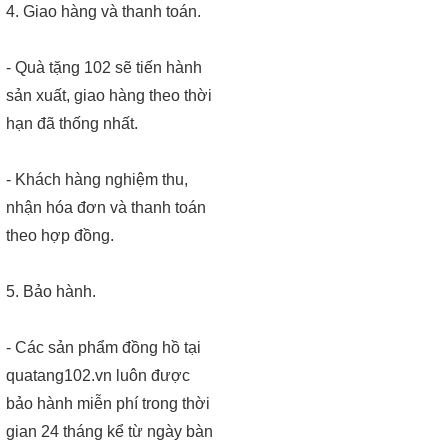
4. Giao hàng và thanh toán.
- Quà tặng 102 sẽ tiến hành
sản xuất, giao hàng theo thời
hạn đã thống nhất.
- Khách hàng nghiệm thu,
nhận hóa đơn và thanh toán
theo hợp đồng.
5. Bảo hành.
- Các sản phẩm đồng hồ tại
quatang102.vn luôn được
bảo hành miễn phí trong thời
gian 24 tháng kể từ ngày bàn