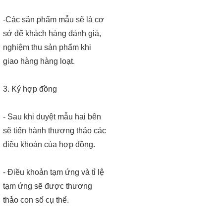
-Các sản phẩm mẫu sẽ là cơ
sở để khách hàng đánh giá,
nghiệm thu sản phẩm khi
giao hàng hàng loạt.
3. Ký hợp đồng
- Sau khi duyệt mẫu hai bên
sẽ tiến hành thương thảo các
điều khoản của hợp đồng.
- Điều khoản tạm ứng và tỉ lệ
tạm ứng sẽ được thương
thảo con số cụ thể.