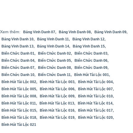
Xem thêm:
Bảng Vinh Danh 07,
Bảng Vinh Danh 08,
Bảng Vinh Danh 09,
Bảng Vinh Danh 10,
Bảng Vinh Danh 11,
Bảng Vinh Danh 12,
Bảng Vinh Danh 13,
Bảng Vinh Danh 14,
Bảng Vinh Danh 15,
Biển Chức Danh 01,
Biển Chức Danh 02,
Biển Chức Danh 03,
Biển Chức Danh 04,
Biển Chức Danh 05,
Biển Chức Danh 06,
Biển Chức Danh 07,
Biển Chức Danh 08,
Biển Chức Danh 09,
Biển Chức Danh 10,
Biển Chức Danh 11,
Bình Hút Tài Lộc 001,
Bình Hút Tài Lộc 002,
Bình Hút Tài Lộc 003,
Bình Hút Tài Lộc 004,
Bình Hút Tài Lộc 005,
Bình Hút Tài Lộc 006,
Bình Hút Tài Lộc 007,
Bình Hút Tài Lộc 008,
Bình Hút Tài Lộc 009,
Bình Hút Tài Lộc 010,
Bình Hút Tài Lộc 011,
Bình Hút Tài Lộc 013,
Bình Hút Tài Lộc 014,
Bình Hút Tài Lộc 015,
Bình Hút Tài Lộc 016,
Bình Hút Tài Lộc 017,
Bình Hút Tài Lộc 018,
Bình Hút Tài Lộc 019,
Bình Hút Tài Lộc 020,
Bình Hút Tài Lộc 021