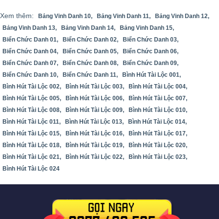
Xem thêm:
Bảng Vinh Danh 10,
Bảng Vinh Danh 11,
Bảng Vinh Danh 12,
Bảng Vinh Danh 13,
Bảng Vinh Danh 14,
Bảng Vinh Danh 15,
Biển Chức Danh 01,
Biển Chức Danh 02,
Biển Chức Danh 03,
Biển Chức Danh 04,
Biển Chức Danh 05,
Biển Chức Danh 06,
Biển Chức Danh 07,
Biển Chức Danh 08,
Biển Chức Danh 09,
Biển Chức Danh 10,
Biển Chức Danh 11,
Bình Hút Tài Lộc 001,
Bình Hút Tài Lộc 002,
Bình Hút Tài Lộc 003,
Bình Hút Tài Lộc 004,
Bình Hút Tài Lộc 005,
Bình Hút Tài Lộc 006,
Bình Hút Tài Lộc 007,
Bình Hút Tài Lộc 008,
Bình Hút Tài Lộc 009,
Bình Hút Tài Lộc 010,
Bình Hút Tài Lộc 011,
Bình Hút Tài Lộc 013,
Bình Hút Tài Lộc 014,
Bình Hút Tài Lộc 015,
Bình Hút Tài Lộc 016,
Bình Hút Tài Lộc 017,
Bình Hút Tài Lộc 018,
Bình Hút Tài Lộc 019,
Bình Hút Tài Lộc 020,
Bình Hút Tài Lộc 021,
Bình Hút Tài Lộc 022,
Bình Hút Tài Lộc 023,
Bình Hút Tài Lộc 024