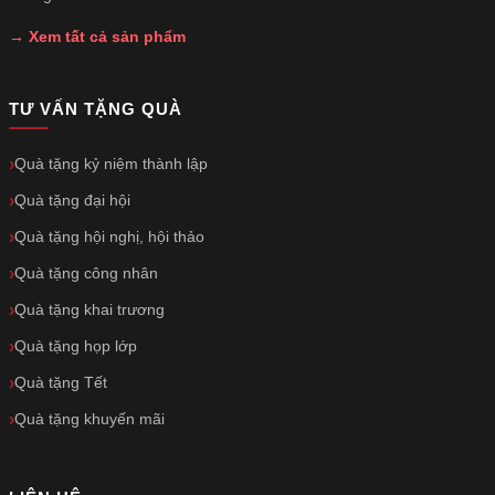
→ Xem tất cả sản phẩm
TƯ VẤN TẶNG QUÀ
Quà tặng kỷ niệm thành lập
Quà tặng đại hội
Quà tặng hội nghị, hội thảo
Quà tặng công nhân
Quà tặng khai trương
Quà tặng họp lớp
Quà tặng Tết
Quà tặng khuyến mãi