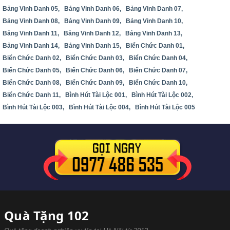
Bảng Vinh Danh 05,
Bảng Vinh Danh 06,
Bảng Vinh Danh 07,
Bảng Vinh Danh 08,
Bảng Vinh Danh 09,
Bảng Vinh Danh 10,
Bảng Vinh Danh 11,
Bảng Vinh Danh 12,
Bảng Vinh Danh 13,
Bảng Vinh Danh 14,
Bảng Vinh Danh 15,
Biển Chức Danh 01,
Biển Chức Danh 02,
Biển Chức Danh 03,
Biển Chức Danh 04,
Biển Chức Danh 05,
Biển Chức Danh 06,
Biển Chức Danh 07,
Biển Chức Danh 08,
Biển Chức Danh 09,
Biển Chức Danh 10,
Biển Chức Danh 11,
Bình Hút Tài Lộc 001,
Bình Hút Tài Lộc 002,
Bình Hút Tài Lộc 003,
Bình Hút Tài Lộc 004,
Bình Hút Tài Lộc 005
Quà Tặng 102