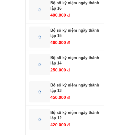
Bộ số kỷ niệm ngày thành
lập 16
400.000 đ
Bộ số kỷ niệm ngày thành
lập 15
460.000 đ
Bộ số kỷ niệm ngày thành
lập 14
250.000 đ
Bộ số kỷ niệm ngày thành
lập 13
450.000 đ
Bộ số kỷ niệm ngày thành
lập 12
420.000 đ