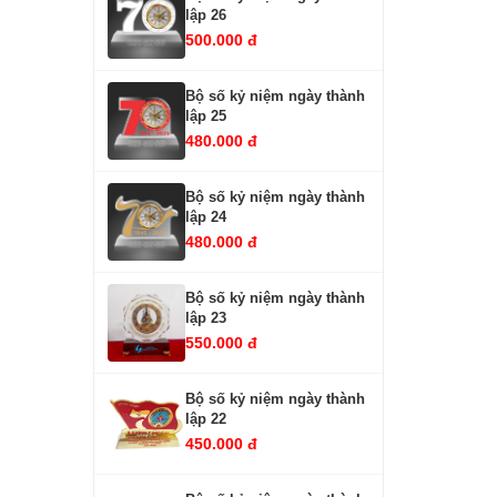
lập 26
500.000 đ
Bộ số kỷ niệm ngày thành
lập 25
480.000 đ
Bộ số kỷ niệm ngày thành
lập 24
480.000 đ
Bộ số kỷ niệm ngày thành
lập 23
550.000 đ
Bộ số kỷ niệm ngày thành
lập 22
450.000 đ