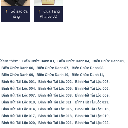
Sổ sạc đa
Quà Tặng
năng
Pha Lê 3D
Xem thêm:
Biển Chức Danh 03,
Biển Chức Danh 04,
Biển Chức Danh 05,
Biển Chức Danh 06,
Biển Chức Danh 07,
Biển Chức Danh 08,
Biển Chức Danh 09,
Biển Chức Danh 10,
Biển Chức Danh 11,
Bình Hút Tài Lộc 001,
Bình Hút Tài Lộc 002,
Bình Hút Tài Lộc 003,
Bình Hút Tài Lộc 004,
Bình Hút Tài Lộc 005,
Bình Hút Tài Lộc 006,
Bình Hút Tài Lộc 007,
Bình Hút Tài Lộc 008,
Bình Hút Tài Lộc 009,
Bình Hút Tài Lộc 010,
Bình Hút Tài Lộc 011,
Bình Hút Tài Lộc 013,
Bình Hút Tài Lộc 014,
Bình Hút Tài Lộc 015,
Bình Hút Tài Lộc 016,
Bình Hút Tài Lộc 017,
Bình Hút Tài Lộc 018,
Bình Hút Tài Lộc 019,
Bình Hút Tài Lộc 020,
Bình Hút Tài Lộc 021,
Bình Hút Tài Lộc 022,