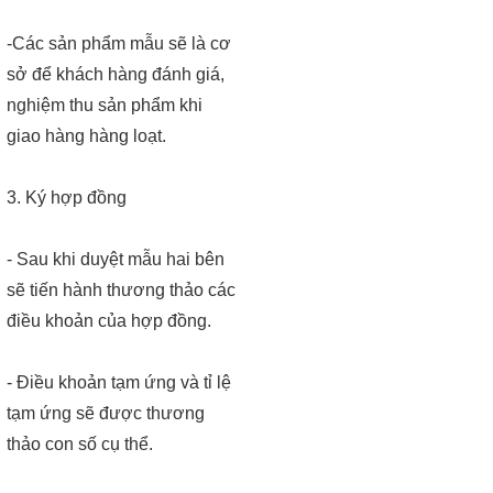
-Các sản phẩm mẫu sẽ là cơ
sở để khách hàng đánh giá,
nghiệm thu sản phẩm khi
giao hàng hàng loạt.
3. Ký hợp đồng
- Sau khi duyệt mẫu hai bên
sẽ tiến hành thương thảo các
điều khoản của hợp đồng.
- Điều khoản tạm ứng và tỉ lệ
tạm ứng sẽ được thương
thảo con số cụ thể.