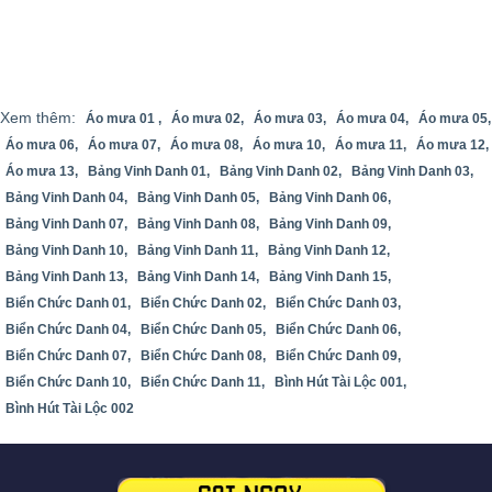
Xem thêm:
Áo mưa 01 ,
Áo mưa 02,
Áo mưa 03,
Áo mưa 04,
Áo mưa 05,
Áo mưa 06,
Áo mưa 07,
Áo mưa 08,
Áo mưa 10,
Áo mưa 11,
Áo mưa 12,
Áo mưa 13,
Bảng Vinh Danh 01,
Bảng Vinh Danh 02,
Bảng Vinh Danh 03,
Bảng Vinh Danh 04,
Bảng Vinh Danh 05,
Bảng Vinh Danh 06,
Bảng Vinh Danh 07,
Bảng Vinh Danh 08,
Bảng Vinh Danh 09,
Bảng Vinh Danh 10,
Bảng Vinh Danh 11,
Bảng Vinh Danh 12,
Bảng Vinh Danh 13,
Bảng Vinh Danh 14,
Bảng Vinh Danh 15,
Biển Chức Danh 01,
Biển Chức Danh 02,
Biển Chức Danh 03,
Biển Chức Danh 04,
Biển Chức Danh 05,
Biển Chức Danh 06,
Biển Chức Danh 07,
Biển Chức Danh 08,
Biển Chức Danh 09,
Biển Chức Danh 10,
Biển Chức Danh 11,
Bình Hút Tài Lộc 001,
Bình Hút Tài Lộc 002