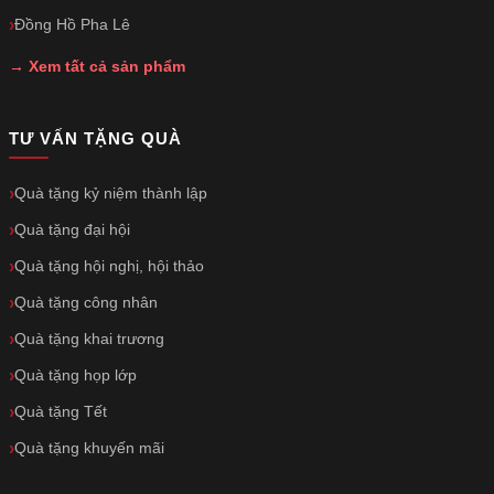
Đồng Hồ Pha Lê
→ Xem tất cả sản phẩm
TƯ VẤN TẶNG QUÀ
Quà tặng kỷ niệm thành lập
Quà tặng đại hội
Quà tặng hội nghị, hội thảo
Quà tặng công nhân
Quà tặng khai trương
Quà tặng họp lớp
Quà tặng Tết
Quà tặng khuyến mãi