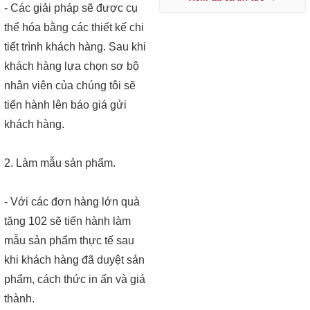
- Các giải pháp sẽ được cụ
thể hóa bằng các thiết kế chi
tiết trình khách hàng. Sau khi
khách hàng lựa chọn sơ bộ
nhân viên của chúng tôi sẽ
tiến hành lên báo giá gửi
khách hàng.
2. Làm mẫu sản phẩm.
- Với các đơn hàng lớn quà
tặng 102 sẽ tiến hành làm
mẫu sản phẩm thực tế sau
khi khách hàng đã duyệt sản
phẩm, cách thức in ấn và giá
thành.