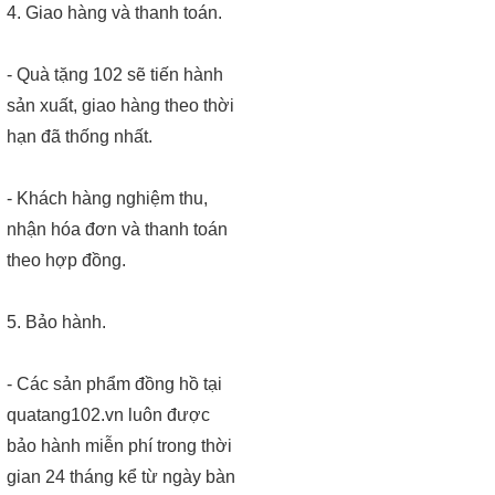
4. Giao hàng và thanh toán.
- Quà tặng 102 sẽ tiến hành
sản xuất, giao hàng theo thời
hạn đã thống nhất.
- Khách hàng nghiệm thu,
nhận hóa đơn và thanh toán
theo hợp đồng.
5. Bảo hành.
- Các sản phẩm đồng hồ tại
quatang102.vn luôn được
bảo hành miễn phí trong thời
gian 24 tháng kể từ ngày bàn